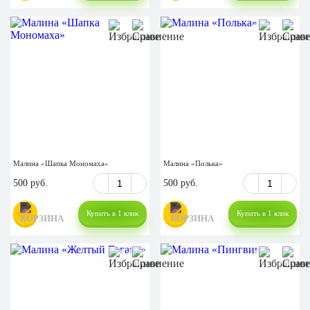
Малина «Шапка Мономаха»
Малина «Полька»
500 руб.
500 руб.
Купить в 1 клик
Купить в 1 клик