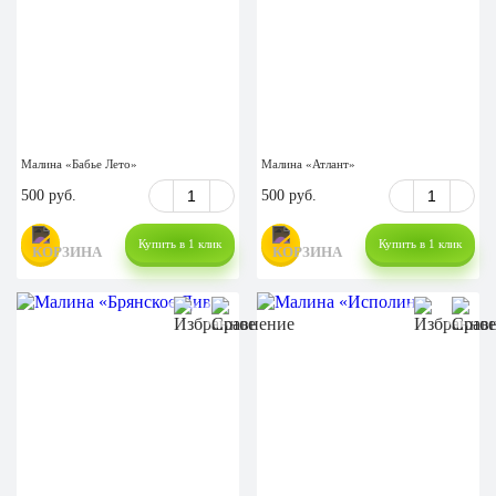
Малина «Бабье Лето»
Малина «Атлант»
500 руб.
500 руб.
Купить в 1 клик
Купить в 1 клик