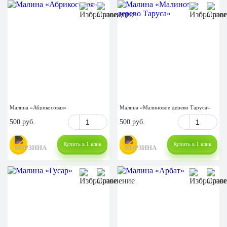
Малина «Абрикосовая»
Малина «Малиновое дерево Таруса»
500 руб.
500 руб.
Купить в 1 клик
Купить в 1 клик