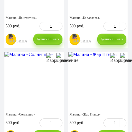
Малина «Бригантина»
Малина «Коралловая»
500 руб.
500 руб.
Купить в 1 клик
Купить в 1 клик
Малина «Солнышко»
Малина «Жар Птица»
500 руб.
500 руб.