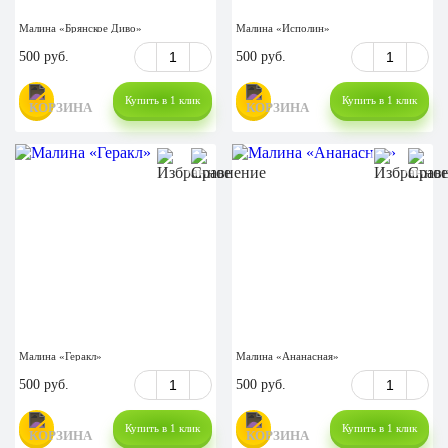
Малина «Брянское Диво»
Малина «Исполин»
500 руб.
500 руб.
Купить в 1 клик
Купить в 1 клик
Малина «Геракл»
Малина «Ананасная»
500 руб.
500 руб.
Купить в 1 клик
Купить в 1 клик