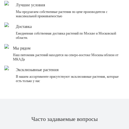
Лучшие условия
Мы предлагаем собственные растения по цене производителя с
максимальной приживаемостью
Доставка
Ежедневная собственная доставка растений по Москве и Московской
области.
Мы рядом
Наш питомник растений находится на северо-востоке Москвы вблизи от
МКАДа
Эксклюзывные растения
В нашем ассортименте присутствуют эксклюзивные растения, которые
есть только у нас
Часто задаваемые вопросы