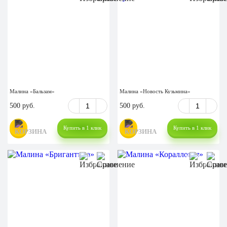
Малина «Бальзам»
Малина «Новость Кузьмина»
500 руб.
500 руб.
Купить в 1 клик
Купить в 1 клик