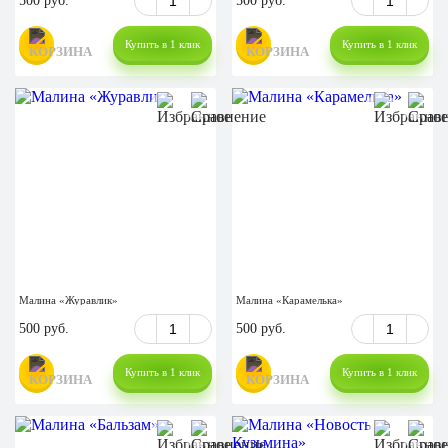
500 руб.
500 руб.
Купить в 1 клик
Купить в 1 клик
Малина «Журавлик»
Малина «Карамелька»
500 руб.
500 руб.
Купить в 1 клик
Купить в 1 клик