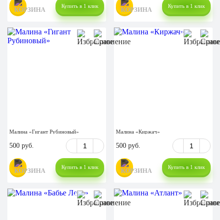
Купить в 1 клик
Купить в 1 клик
Малина «Гигант Рубиновый»
Малина «Киржач»
500 руб.
500 руб.
Купить в 1 клик
Купить в 1 клик