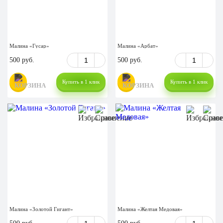
Малина «Гусар»
Малина «Арбат»
500 руб.
500 руб.
Купить в 1 клик
Купить в 1 клик
Малина «Золотой Гигант»
Малина «Желтая Медовая»