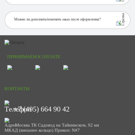
Можно ли дополнить/изменить заказ после оформления?
ПРИНИМАЕМ К ОПЛАТЕ
КОНТАКТЫ
+7 (495) 664 90 42
Москва ТК Садовод на Тайнинском, 92 км
МКАД (внешнее кольцо) Прикоп: N#7