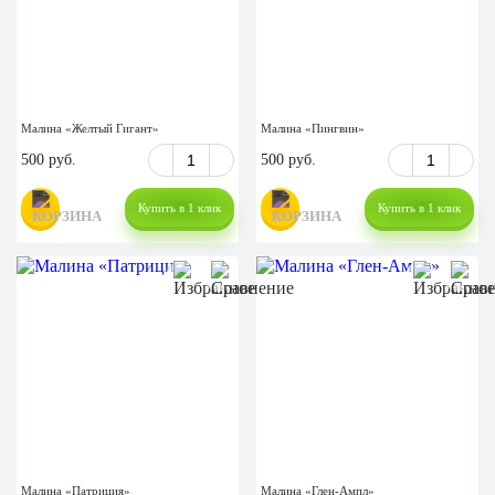
Малина «Желтый Гигант»
Малина «Пингвин»
500 руб.
500 руб.
Купить в 1 клик
Купить в 1 клик
Малина «Патриция»
Малина «Глен-Ампл»