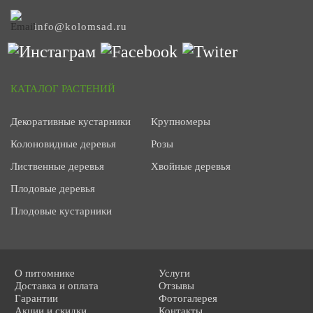
info@kolomsad.ru
КАТАЛОГ РАСТЕНИЙ
Декоративные кустарники
Крупномеры
Колоновидные деревья
Розы
Лиственные деревья
Хвойные деревья
Плодовые деревья
Плодовые кустарники
О питомнике
Услуги
Доставка и оплата
Отзывы
Гарантии
Фотогалерея
Акции и скидки
Контакты