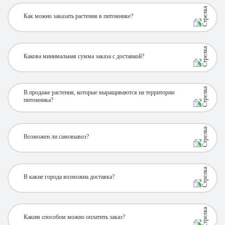
Как можно заказать растения в питомнике?
Какова минимальная сумма заказа с доставкой?
В продаже растения, которые выращиваются на территории
питомника?
Возможен ли самовывоз?
В какие города возможна доставка?
Каким способом можно оплатить заказ?