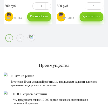
500 руб.
500 руб.
Купить в 1 клик
Купить в 1 клик
1
2
Преимущества
10 лет на рынке
В течении 10 лет успешной работы, мы продолжаем радовать клиентов
красивыми и здоровыми растениями
10 000 сортов растений
Мы предлагаем свыше 10 000 сортов саженцев, имеющихся в
постоянной продаже