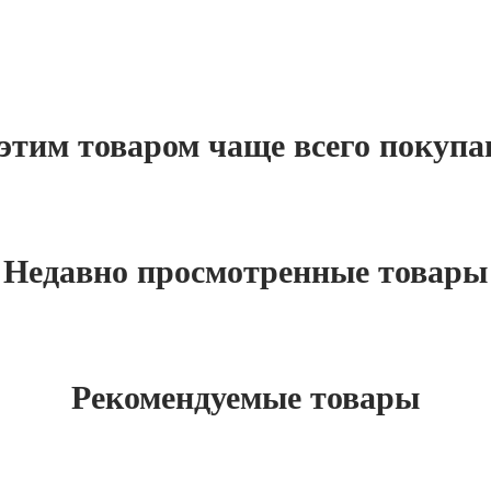
этим товаром чаще всего покуп
Недавно просмотренные товары
Рекомендуемые товары