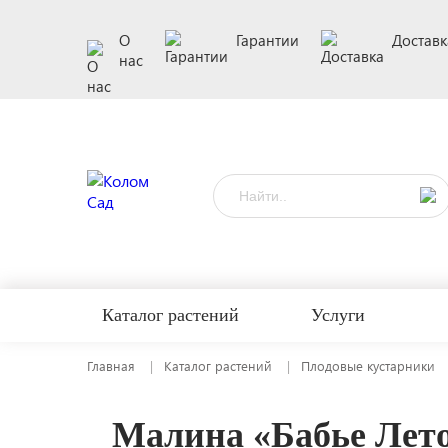
О
Гарантии
Доставк
нас
Каталог растений
Услуги
Главная
Каталог растений
Плодовые кустарники
Малина «Бабье Лет