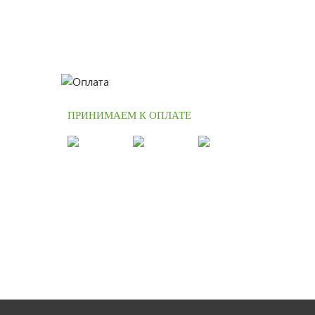
ПРИНИМАЕМ К ОПЛАТЕ