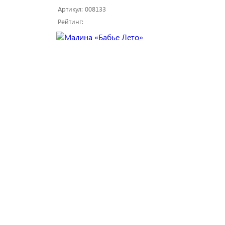
Артикул: 008133
Рейтинг: