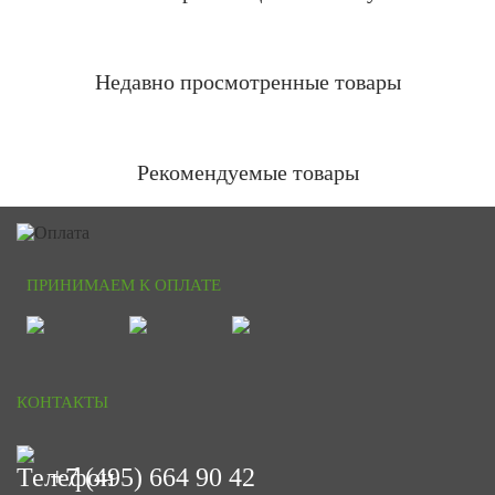
Недавно просмотренные товары
Рекомендуемые товары
ПРИНИМАЕМ К ОПЛАТЕ
КОНТАКТЫ
+7 (495) 664 90 42