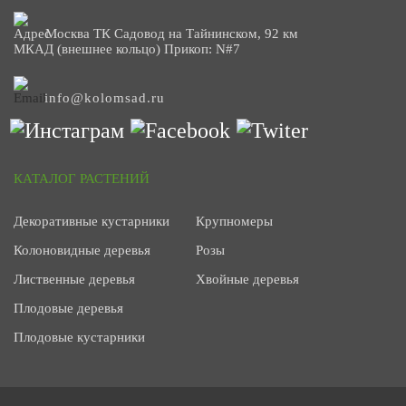
Москва ТК Садовод на Тайнинском, 92 км
МКАД (внешнее кольцо) Прикоп: N#7
info@kolomsad.ru
КАТАЛОГ РАСТЕНИЙ
Декоративные кустарники
Крупномеры
Колоновидные деревья
Розы
Лиственные деревья
Хвойные деревья
Плодовые деревья
Плодовые кустарники