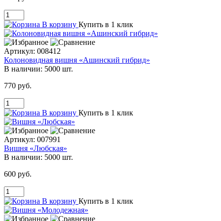
В корзину
Купить в 1 клик
Артикул:
008412
Колоновидная вишня «Ашинский гибрид»
В наличии:
5000 шт.
770 руб.
В корзину
Купить в 1 клик
Артикул:
007991
Вишня «Любская»
В наличии:
5000 шт.
600 руб.
В корзину
Купить в 1 клик