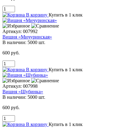
В корзину
Купить в 1 клик
Артикул:
007992
Вишня «Мичуринская»
В наличии:
5000 шт.
600 руб.
В корзину
Купить в 1 клик
Артикул:
007998
Вишня «Шубинка»
В наличии:
5000 шт.
600 руб.
В корзину
Купить в 1 клик