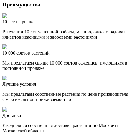
Преимущества
10 лет на рынке
В течении 10 лет успешной работы, мы продолжаем радовать
клиентов красивыми и здоровыми растениями
10 000 сортов растений
Мы предлагаем свыше 10 000 сортов саженцев, имеющихся в
постоянной продаже
Лучшие условия
Мы предлагаем собственные растения по цене производителя
с максимальной приживаемостью
Доставка
Ежедневная собственная доставка растений по Москве и
Московской области.