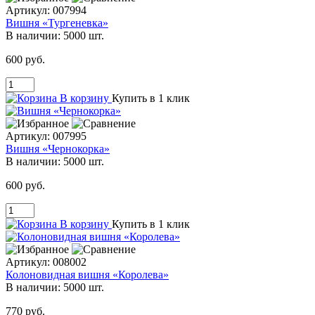
Артикул:
007994
Вишня «Тургеневка»
В наличии:
5000 шт.
600 руб.
В корзину
Купить в 1 клик
Артикул:
007995
Вишня «Чернокорка»
В наличии:
5000 шт.
600 руб.
В корзину
Купить в 1 клик
Артикул:
008002
Колоновидная вишня «Королева»
В наличии:
5000 шт.
770 руб.