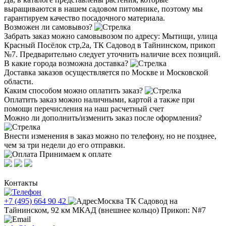
выращиваются в нашем садовом питомнике, поэтому мы
гарантируем качество посадочного материала.
Возможен ли самовывоз?
Забрать заказ можно самовывозом по адресу: Мытищи, улица
Красный Посёлок стр,2а, ТК Садовод в Тайнинском, прикоп
№7. Предварительно следует уточнить наличие всех позиций.
В какие города возможна доставка?
Доставка заказов осуществляется по Москве и Московской
области.
Каким способом можно оплатить заказ?
Оплатить заказ можно наличными, картой а также при
помощи перечисления на наш расчетный счет
Можно ли дополнить/изменить заказ после оформления?
Внести изменения в заказ можно по телефону, но не позднее,
чем за три недели до его отправки.
Принимаем к оплате
Контакты
+7 (495) 664 90 42
Москва ТК Садовод на
Тайнинском, 92 км МКАД (внешнее кольцо) Прикоп: N#7