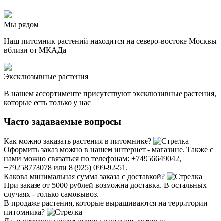
Мы рядом
Наш питомник растений находится на северо-востоке Москвы
вблизи от МКАДа
Эксклюзывные растения
В нашем ассортименте присутствуют эксклюзивные растения,
которые есть только у нас
Часто задаваемые вопросы
Как можно заказать растения в питомнике?
Оформить заказ можно в нашем интернет - магазине. Также с
нами можно связаться по телефонам: +74956649042,
+79258778078 или 8 (925) 099-92-51.
Какова минимальная сумма заказа с доставкой?
При заказе от 5000 рублей возможна доставка. В остальных
случаях - только самовывоз.
В продаже растения, которые выращиваются на территории
питомника?
Да, в каталоге представлены растения, которые