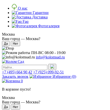
О нас
Гарантии
Доставка
Faq
Фотогалерея
Москва
Ваш город —
Москва
?
ПН-ВС 08:00 - 19:00
info@kolomsad.ru
+7 (495) 664 90 42
+7 (925) 099-92-51
Заказать звонок
Избранное
(0)
0
В корзине пусто!
Москва
Ваш город —
Москва
?