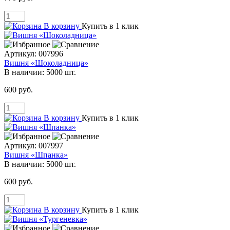
В корзину
Купить в 1 клик
Артикул:
007996
Вишня «Шоколадница»
В наличии:
5000 шт.
600 руб.
В корзину
Купить в 1 клик
Артикул:
007997
Вишня «Шпанка»
В наличии:
5000 шт.
600 руб.
В корзину
Купить в 1 клик