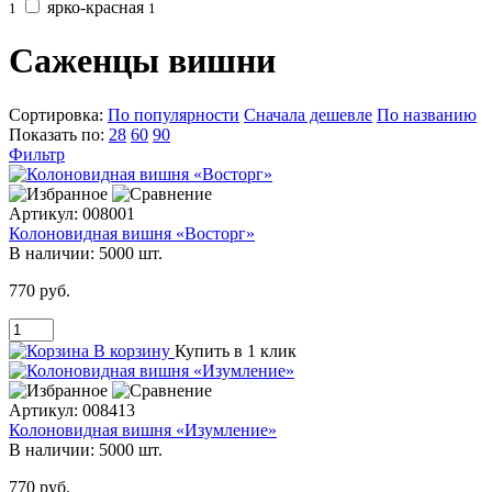
ярко-красная
1
1
Саженцы вишни
Сортировка:
По популярности
Сначала дешевле
По названию
Показать по:
28
60
90
Фильтр
Артикул:
008001
Колоновидная вишня «Восторг»
В наличии:
5000 шт.
770 руб.
В корзину
Купить в 1 клик
Артикул:
008413
Колоновидная вишня «Изумление»
В наличии:
5000 шт.
770 руб.