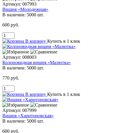
Артикул:
007993
Вишня «Молодежная»
В наличии:
5000 шт.
600 руб.
В корзину
Купить в 1 клик
Артикул:
008003
Колоновидная вишня «Малютка»
В наличии:
5000 шт.
770 руб.
В корзину
Купить в 1 клик
Артикул:
007999
Вишня «Харитоновская»
В наличии:
5000 шт.
600 руб.