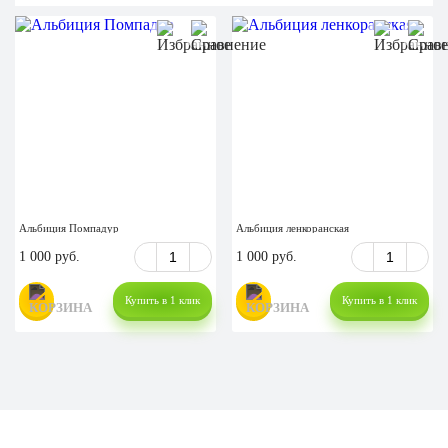
Альбиция Помпадур
Альбиция ленкоранская
1 000 руб.
1 000 руб.
Купить в 1 клик
Купить в 1 клик