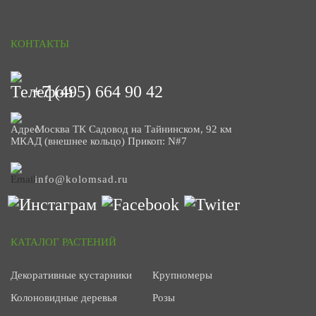
КОНТАКТЫ
+7 (495) 664 90 42
Москва ТК Садовод на Тайнинском, 92 км
МКАД (внешнее кольцо) Прикоп: N#7
info@kolomsad.ru
КАТАЛОГ РАСТЕНИЙ
Декоративные кустарники
Крупномеры
Колоновидные деревья
Розы