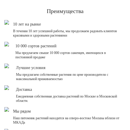
Преимущества
10 лет на рынке
В течении 10 лет успешной работы, мы продолжаем радовать клиентов
красивыми и здоровыми растениями
10 000 сортов растений
Мы предлагаем свыше 10 000 сортов саженцев, имеющихся в
постоянной продаже
Лучшие условия
Мы предлагаем собственные растения по цене производителя с
максимальной приживаемостью
Доставка
Ежедневная собственная доставка растений по Москве и Московской
области.
Мы рядом
Наш питомник растений находится на северо-востоке Москвы вблизи от
МКАДа