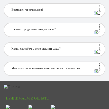
Возможен ли самовывоз?
В какие города возможна доставка?
Каким способом можно оплатить заказ?
Можно ли дополнить/изменить заказ после оформления?
ПРИНИМАЕМ К ОПЛАТЕ