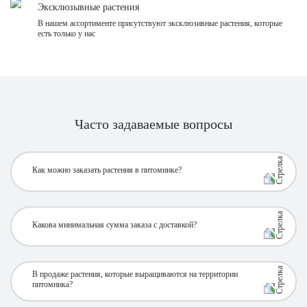
Эксклюзывные растения
В нашем ассортименте присутствуют эксклюзивные растения, которые
есть только у нас
Часто задаваемые вопросы
Как можно заказать растения в питомнике?
Какова минимальная сумма заказа с доставкой?
В продаже растения, которые выращиваются на территории
питомника?