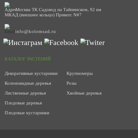
Москва ТК Садовод на Тайнинском, 92 км
МКАД (внешнее кольцо) Прикоп: N#7
info@kolomsad.ru
КАТАЛОГ РАСТЕНИЙ
Декоративные кустарники
Крупномеры
Колоновидные деревья
Розы
Лиственные деревья
Хвойные деревья
Плодовые деревья
Плодовые кустарники