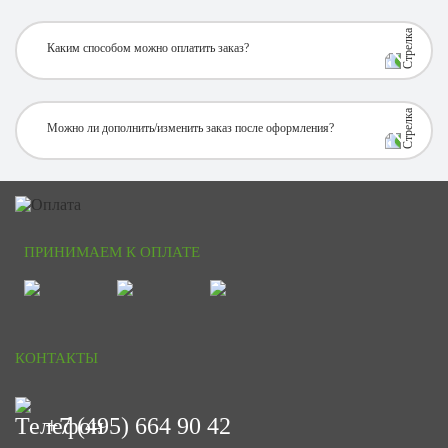
Каким способом можно оплатить заказ?
Можно ли дополнить/изменить заказ после оформления?
ПРИНИМАЕМ К ОПЛАТЕ
КОНТАКТЫ
+7 (495) 664 90 42