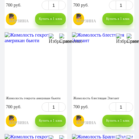
700 руб.
700 руб.
Купить в 1 клик
Купить в 1 клик
Жимолость гекрота американ бьюти
Жимолость блестящая Элегант
700 руб.
700 руб.
Купить в 1 клик
Купить в 1 клик