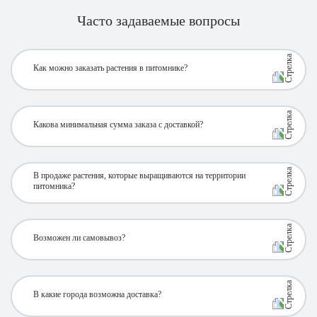
Часто задаваемые вопросы
Как можно заказать растения в питомнике?
Какова минимальная сумма заказа с доставкой?
В продаже растения, которые выращиваются на территории
питомника?
Возможен ли самовывоз?
В какие города возможна доставка?