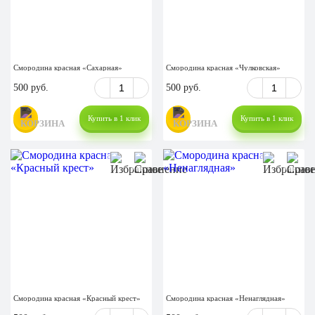
Смородина красная «Сахарная»
Смородина красная «Чулковская»
500 руб.
500 руб.
Купить в 1 клик
Купить в 1 клик
Смородина красная «Красный крест»
Смородина красная «Ненаглядная»