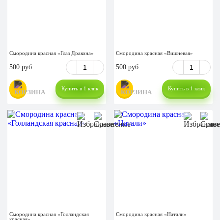
Смородина красная «Глаз Дракона»
Смородина красная «Вишневая»
500 руб.
500 руб.
Купить в 1 клик
Купить в 1 клик
Смородина красная «Голландская
Смородина красная «Натали»
красная»