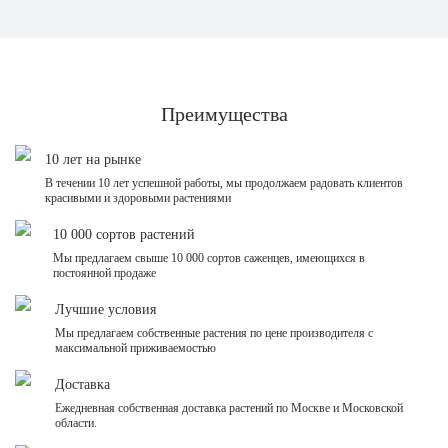
Преимущества
10 лет на рынке
В течении 10 лет успешной работы, мы продолжаем радовать клиентов
красивыми и здоровыми растениями
10 000 сортов растений
Мы предлагаем свыше 10 000 сортов саженцев, имеющихся в
постоянной продаже
Лучшие условия
Мы предлагаем собственные растения по цене производителя с
максимальной приживаемостью
Доставка
Ежедневная собственная доставка растений по Москве и Московской
области.