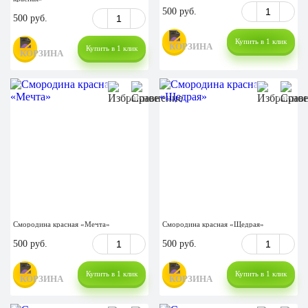
500 руб.
500 руб.
Купить в 1 клик
Купить в 1 клик
Смородина красная «Мечта»
Смородина красная «Щедрая»
500 руб.
500 руб.
Купить в 1 клик
Купить в 1 клик