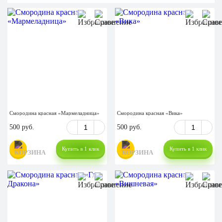
Смородина красная «Мармеладница»
Смородина красная «Вика»
500 руб.
500 руб.
Купить в 1 клик
Купить в 1 клик