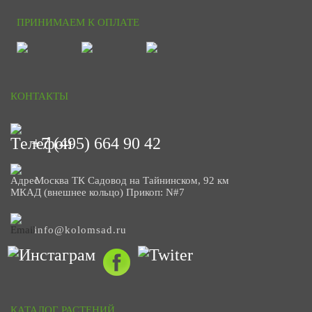
ПРИНИМАЕМ К ОПЛАТЕ
КОНТАКТЫ
+7 (495) 664 90 42
Москва ТК Садовод на Тайнинском, 92 км
МКАД (внешнее кольцо) Прикоп: N#7
info@kolomsad.ru
КАТАЛОГ РАСТЕНИЙ