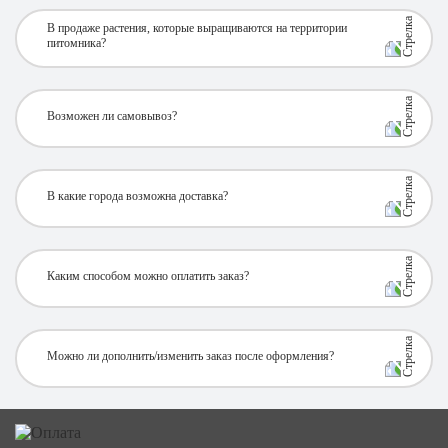
В продаже растения, которые выращиваются на территории
питомника?
Возможен ли самовывоз?
В какие города возможна доставка?
Каким способом можно оплатить заказ?
Можно ли дополнить/изменить заказ после оформления?