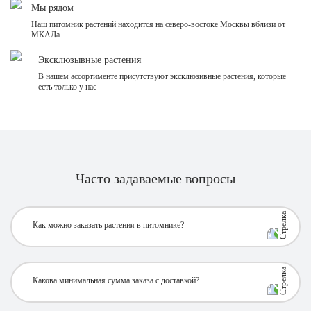
Мы рядом
Наш питомник растений находится на северо-востоке Москвы вблизи от
МКАДа
Эксклюзывные растения
В нашем ассортименте присутствуют эксклюзивные растения, которые
есть только у нас
Часто задаваемые вопросы
Как можно заказать растения в питомнике?
Какова минимальная сумма заказа с доставкой?