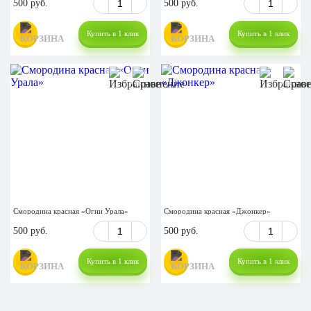
500 руб.
500 руб.
Купить в 1 клик
Купить в 1 клик
Смородина красная «Огни Урала»
Смородина красная «Джонкер»
500 руб.
500 руб.
Купить в 1 клик
Купить в 1 клик