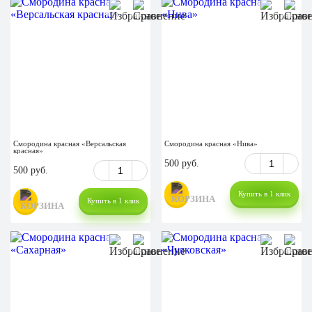
Смородина красная «Версальская
Смородина красная «Нива»
красная»
500 руб.
500 руб.
Купить в 1 клик
Купить в 1 клик