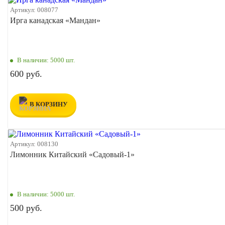
Артикул:
008077
Ирга канадская «Мандан»
В наличии:
5000 шт.
600 руб.
В КОРЗИНУ
Артикул:
008130
Лимонник Китайский «Садовый-1»
В наличии:
5000 шт.
500 руб.