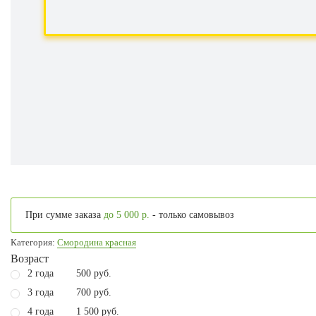
При сумме заказа
до 5 000 р.
- только самовывоз
Категория:
Смородина красная
Возраст
2 года
500 руб.
3 года
700 руб.
4 года
1 500 руб.