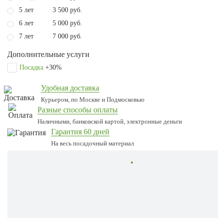
5 лет
3 500 руб.
6 лет
5 000 руб.
7 лет
7 000 руб.
Дополнительные услуги
Посадка
+30%
Удобная доставка
Курьером, по Москве и Подмосковью
Разные способы оплаты
Наличными, банковской картой, электронные деньги
Гарантия 60 дней
На весь посадочный материал