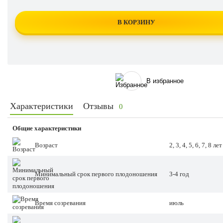
В КОРЗИНУ
В избранное
Характеристики
Отзывы
0
Общие характеристики
Возраст
2, 3, 4, 5, 6, 7, 8 лет
Минимальный срок первого плодоношения
3-4 год
Время созревания
июль