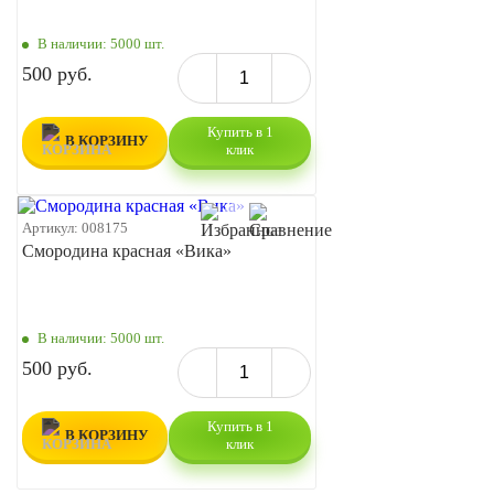
В наличии:
5000 шт.
500 руб.
Купить в 1
В КОРЗИНУ
клик
Артикул:
008175
Смородина красная «Вика»
В наличии:
5000 шт.
500 руб.
Купить в 1
В КОРЗИНУ
клик