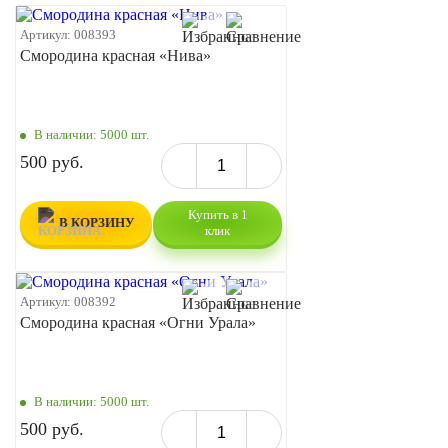
Артикул:
008393
Смородина красная «Нива»
В наличии:
5000 шт.
500 руб.
Купить в 1
В КОРЗИНУ
клик
Артикул:
008392
Смородина красная «Огни Урала»
В наличии:
5000 шт.
500 руб.