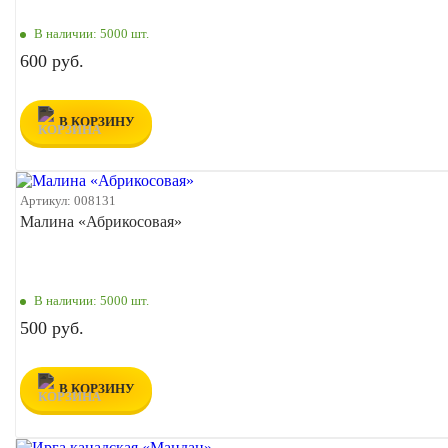
В наличии:
5000 шт.
600 руб.
В КОРЗИНУ
Артикул:
008131
Малина «Абрикосовая»
В наличии:
5000 шт.
500 руб.
В КОРЗИНУ