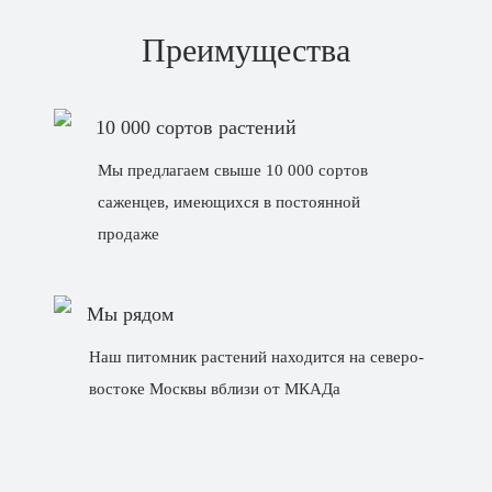
Преимущества
10 000 сортов растений
Мы предлагаем свыше 10 000 сортов
саженцев, имеющихся в постоянной
продаже
Мы рядом
Наш питомник растений находится на северо-
востоке Москвы вблизи от МКАДа