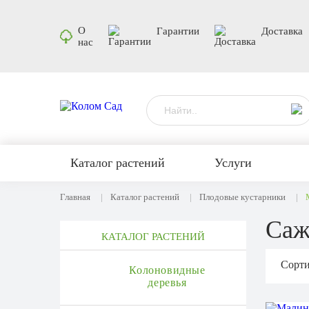
О
Гарантии
Доставка
нас
Каталог растений
Услуги
Главная
Каталог растений
Плодовые кустарники
Саж
КАТАЛОГ РАСТЕНИЙ
Сорти
Колоновидные
деревья