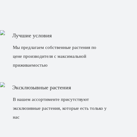
Лучшие условия
Мы предлагаем собственные растения по
цене производителя с максимальной
приживаемостью
Эксклюзывные растения
В нашем ассортименте присутствуют
эксклюзивные растения, которые есть только у
нас