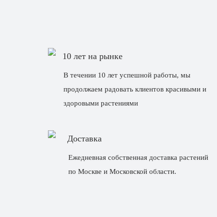
10 лет на рынке
В течении 10 лет успешной работы, мы
продолжаем радовать клиентов красивыми и
здоровыми растениями
Доставка
Ежедневная собственная доставка растений
по Москве и Московской области.