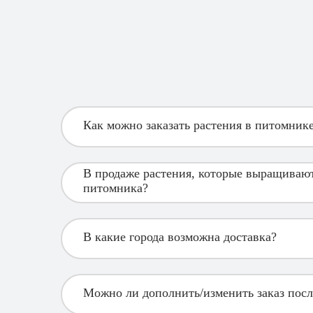
Как можно заказать растения в питомник
В продаже растения, которые выращивают
питомника?
В какие города возможна доставка?
Можно ли дополнить/изменить заказ пос