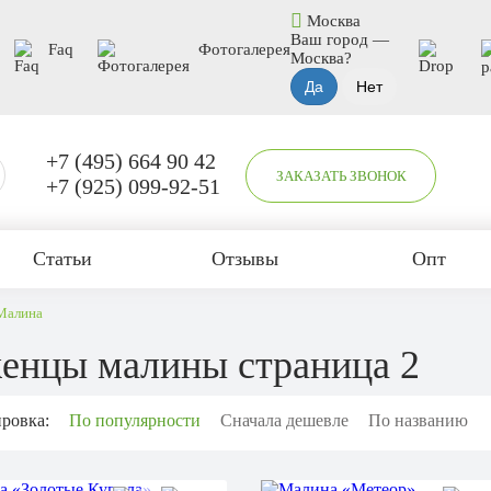
Москва
Ваш город —
Faq
Фотогалерея
Москва
?
+7 (495) 664 90 42
ЗАКАЗАТЬ ЗВОНОК
+7 (925) 099-92-51
Статьи
Отзывы
Опт
Малина
енцы малины страница 2
ровка:
По популярности
Сначала дешевле
По названию