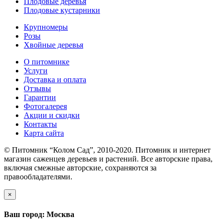
Плодовые деревья
Плодовые кустарники
Крупномеры
Розы
Хвойные деревья
О питомнике
Услуги
Доставка и оплата
Отзывы
Гарантии
Фотогалерея
Акции и скидки
Контакты
Карта сайта
© Питомник “Колом Сад”, 2010-2020. Питомник и интернет
магазин саженцев деревьев и растений. Все авторские права,
включая смежные авторские, сохраняются за
правообладателями.
×
Ваш город: Москва