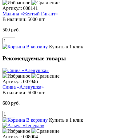
Артикул:
008141
Малина «Желтый Гигант»
В наличии:
5000 шт.
500 руб.
В корзину
Купить в 1 клик
Рекомендуемые товары
Артикул:
007946
Слива «Аленушка»
В наличии:
5000 шт.
600 руб.
В корзину
Купить в 1 клик
Артикул:
008004