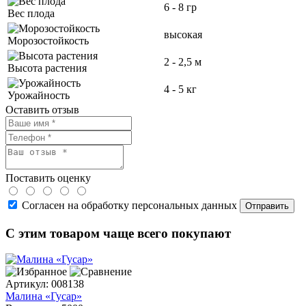
6 - 8 гр
Вес плода
высокая
Морозостойкость
2 - 2,5 м
Высота растения
4 - 5 кг
Урожайность
Оставить отзыв
Поставить оценку
Согласен на обработку персональных данных
С этим товаром чаще всего покупают
Артикул:
008138
Малина «Гусар»