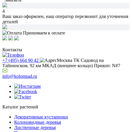
4
Ваш заказ оформлен,
наш оператор перезвонит
для уточнения
деталей
Принимаем к оплате
Контакты
+7 (495) 664 90 42
Москва ТК Садовод на
Тайнинском, 92 км МКАД (внешнее кольцо) Прикоп: N#7
info@kolomsad.ru
Каталог растений
Декоративные кустарники
Колоновидные деревья
Лиственные деревья