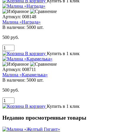
В корзину
Купить в 1 клик
Артикул:
008148
Малина «Награда»
В наличии:
5000 шт.
500 руб.
В корзину
Купить в 1 клик
Артикул:
008711
Малина «Карамелька»
В наличии:
5000 шт.
500 руб.
В корзину
Купить в 1 клик
Недавно просмотренные товары