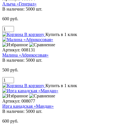
Алыча «Генерал»
В наличии:
5000 шт.
600 руб.
В корзину
Купить в 1 клик
Артикул:
008131
Малина «Абрикосовая»
В наличии:
5000 шт.
500 руб.
В корзину
Купить в 1 клик
Артикул:
008077
Ирга канадская «Мандан»
В наличии:
5000 шт.
600 руб.