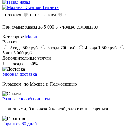
назад
Нравится
0
Не нравится
0
При сумме заказа
до 5 000 р.
- только самовывоз
Категория:
Малина
Возраст
2 года
500 руб.
3 года
700 руб.
4 года
1 500 руб.
5 лет
3 000 руб.
Дополнительные услуги
Посадка
+30%
Удобная доставка
Курьером, по Москве и Подмосковью
Разные способы оплаты
Наличными, банковской картой, электронные деньги
Гарантия 60 дней