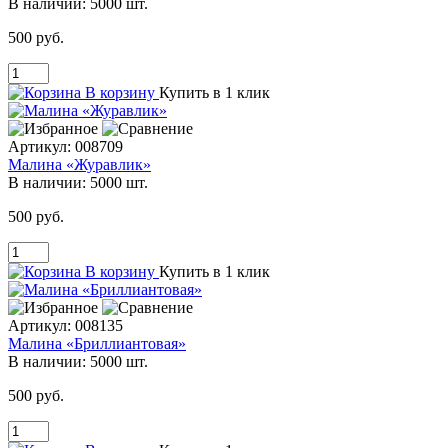
В наличии:
5000 шт.
500 руб.
В корзину
Купить в 1 клик
Артикул:
008709
Малина «Журавлик»
В наличии:
5000 шт.
500 руб.
В корзину
Купить в 1 клик
Артикул:
008135
Малина «Бриллиантовая»
В наличии:
5000 шт.
500 руб.