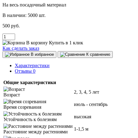
На весь посадочный материал
В наличии:
5000 шт.
500 руб.
В корзину
Купить в 1 клик
Как сделать заказ
В избранное
К сравнению
Характеристики
Отзывы
0
Общие характеристики
2, 3, 4, 5 лет
Возраст
июль - сентябрь
Время созревания
высокая
Устойчивость к болезням
1-1,5 м
Расстояние между растениями