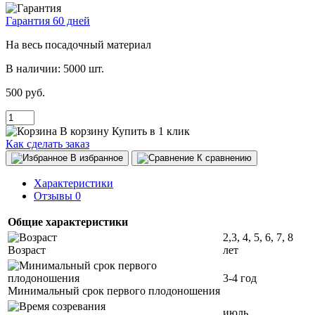
Гарантия 60 дней
На весь посадочный материал
В наличии:
5000 шт.
500 руб.
В корзину
Купить в 1 клик
Как сделать заказ
В избранное
К сравнению
Характеристики
Отзывы
0
Общие характеристики
2,3, 4, 5, 6, 7, 8
Возраст
лет
3-4 год
Минимальный срок первого плодоношения
июль