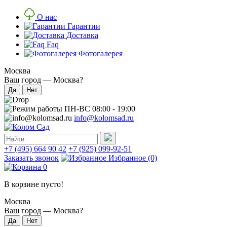
О нас
Гарантии
Доставка
Faq
Фотогалерея
Москва
Ваш город —
Москва
?
ПН-ВС 08:00 - 19:00
info@kolomsad.ru
+7 (495) 664 90 42
+7 (925) 099-92-51
Заказать звонок
Избранное
(0)
0
В корзине пусто!
Москва
Ваш город —
Москва
?