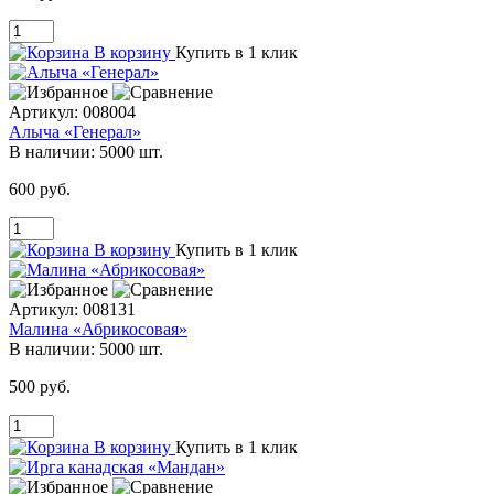
В корзину
Купить в 1 клик
Артикул:
008004
Алыча «Генерал»
В наличии:
5000 шт.
600 руб.
В корзину
Купить в 1 клик
Артикул:
008131
Малина «Абрикосовая»
В наличии:
5000 шт.
500 руб.
В корзину
Купить в 1 клик