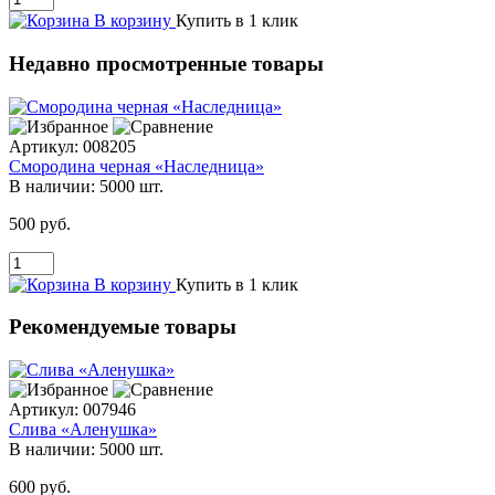
В корзину
Купить в 1 клик
Недавно просмотренные товары
Артикул:
008205
Смородина черная «Наследница»
В наличии:
5000 шт.
500 руб.
В корзину
Купить в 1 клик
Рекомендуемые товары
Артикул:
007946
Слива «Аленушка»
В наличии:
5000 шт.
600 руб.