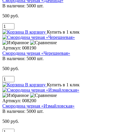
Смородина черная «Дачница»
В наличии:
5000 шт.
500 руб.
В корзину
Купить в 1 клик
Артикул:
008190
Смородина черная «Черешневая»
В наличии:
5000 шт.
500 руб.
В корзину
Купить в 1 клик
Артикул:
008200
Смородина черная «Измайловская»
В наличии:
5000 шт.
500 руб.