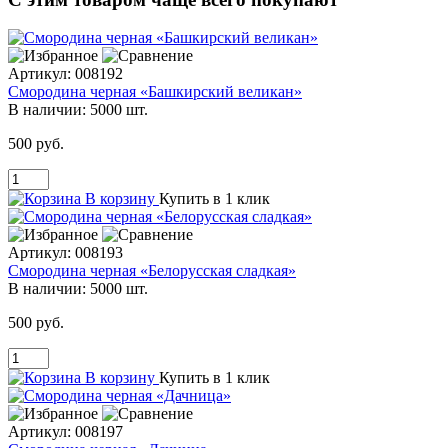
Артикул:
008192
Смородина черная «Башкирский великан»
В наличии:
5000 шт.
500 руб.
В корзину
Купить в 1 клик
Артикул:
008193
Смородина черная «Белорусская сладкая»
В наличии:
5000 шт.
500 руб.
В корзину
Купить в 1 клик
Артикул:
008197