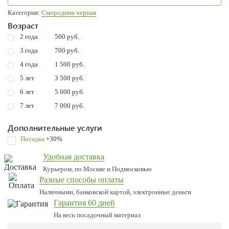
Категория:
Смородина черная
Возраст
2 года
500 руб.
3 года
700 руб.
4 года
1 500 руб.
5 лет
3 500 руб.
6 лет
5 000 руб.
7 лет
7 000 руб.
Дополнительные услуги
Посадка
+30%
Удобная доставка
Курьером, по Москве и Подмосковью
Разные способы оплаты
Наличными, банковской картой, электронные деньги
Гарантия 60 дней
На весь посадочный материал