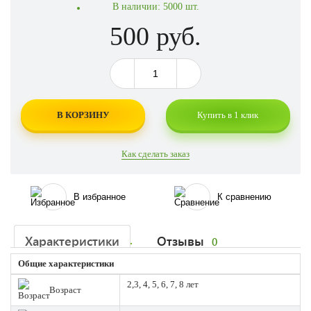
В наличии:
5000 шт.
500 руб.
В КОРЗИНУ
Купить в 1 клик
Как сделать заказ
В избранное
К сравнению
Характеристики
Отзывы
0
Общие характеристики
2,3, 4, 5, 6, 7, 8 лет
Возраст