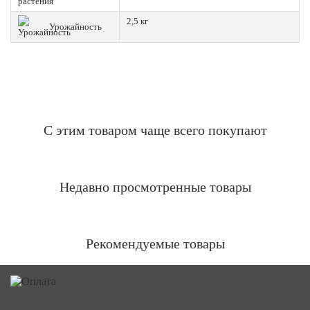
2,5 кг
Урожайность
С этим товаром чаще всего покупают
Недавно просмотренные товары
Рекомендуемые товары