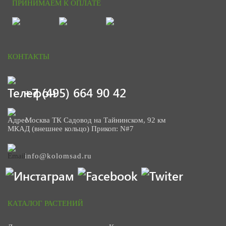
ПРИНИМАЕМ К ОПЛАТЕ
КОНТАКТЫ
+7 (495) 664 90 42
Москва ТК Садовод на Тайнинском, 92 км
МКАД (внешнее кольцо) Прикоп: N#7
info@kolomsad.ru
КАТАЛОГ РАСТЕНИЙ