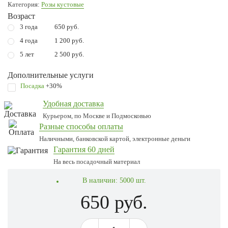
Категория:
Розы кустовые
Возраст
3 года
650 руб.
4 года
1 200 руб.
5 лет
2 500 руб.
Дополнительные услуги
Посадка
+30%
Удобная доставка
Курьером, по Москве и Подмосковью
Разные способы оплаты
Наличными, банковской картой, электронные деньги
Гарантия 60 дней
На весь посадочный материал
В наличии:
5000 шт.
650 руб.