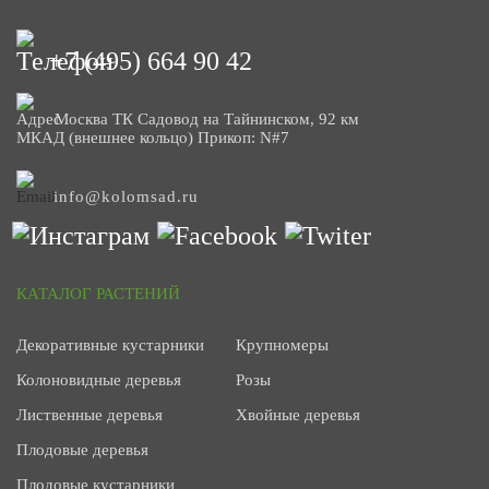
+7 (495) 664 90 42
Москва ТК Садовод на Тайнинском, 92 км
МКАД (внешнее кольцо) Прикоп: N#7
info@kolomsad.ru
КАТАЛОГ РАСТЕНИЙ
Декоративные кустарники
Крупномеры
Колоновидные деревья
Розы
Лиственные деревья
Хвойные деревья
Плодовые деревья
Плодовые кустарники