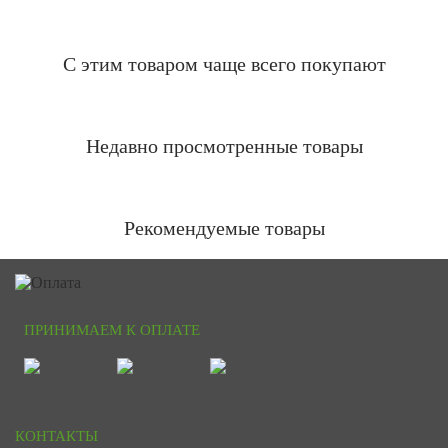
С этим товаром чаще всего покупают
Недавно просмотренные товары
Рекомендуемые товары
ПРИНИМАЕМ К ОПЛАТЕ
КОНТАКТЫ