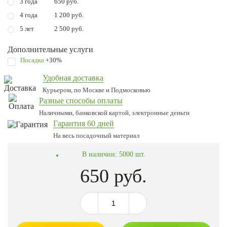
3 года
650 руб.
4 года
1 200 руб.
5 лет
2 500 руб.
Дополнительные услуги
Посадка
+30%
Удобная доставка
Курьером, по Москве и Подмосковью
Разные способы оплаты
Наличными, банковской картой, электронные деньги
Гарантия 60 дней
На весь посадочный материал
В наличии:
5000 шт.
650 руб.