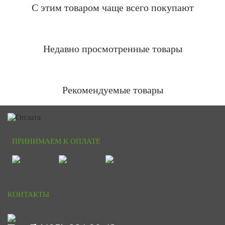
С этим товаром чаще всего покупают
Недавно просмотренные товары
Рекомендуемые товары
ПРИНИМАЕМ К ОПЛАТЕ
КОНТАКТЫ