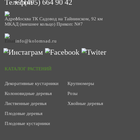
+7 (495) 664 90 42
Москва ТК Садовод на Тайнинском, 92 км
МКАД (внешнее кольцо) Прикоп: N#7
info@kolomsad.ru
КАТАЛОГ РАСТЕНИЙ
Декоративные кустарники
Крупномеры
Колоновидные деревья
Розы
Лиственные деревья
Хвойные деревья
Плодовые деревья
Плодовые кустарники