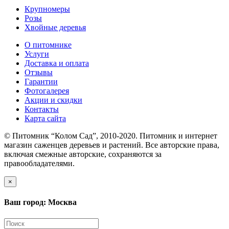
Крупномеры
Розы
Хвойные деревья
О питомнике
Услуги
Доставка и оплата
Отзывы
Гарантии
Фотогалерея
Акции и скидки
Контакты
Карта сайта
© Питомник “Колом Сад”, 2010-2020. Питомник и интернет
магазин саженцев деревьев и растений. Все авторские права,
включая смежные авторские, сохраняются за
правообладателями.
×
Ваш город: Москва