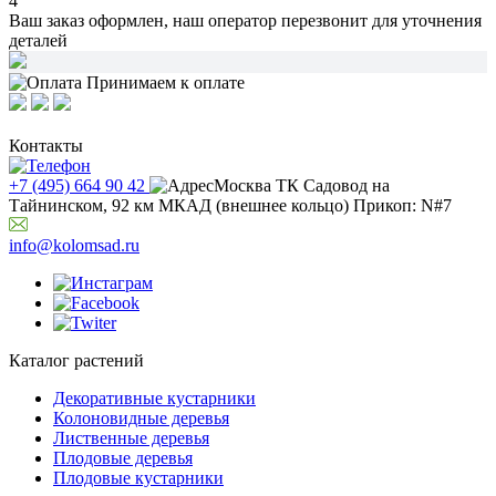
4
Ваш заказ оформлен,
наш оператор перезвонит
для уточнения
деталей
Принимаем к оплате
Контакты
+7 (495) 664 90 42
Москва ТК Садовод на
Тайнинском, 92 км МКАД (внешнее кольцо) Прикоп: N#7
info@kolomsad.ru
Каталог растений
Декоративные кустарники
Колоновидные деревья
Лиственные деревья
Плодовые деревья
Плодовые кустарники