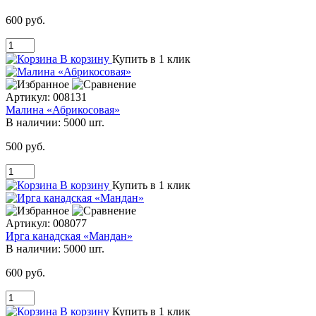
600 руб.
В корзину
Купить в 1 клик
Артикул:
008131
Малина «Абрикосовая»
В наличии:
5000 шт.
500 руб.
В корзину
Купить в 1 клик
Артикул:
008077
Ирга канадская «Мандан»
В наличии:
5000 шт.
600 руб.
В корзину
Купить в 1 клик