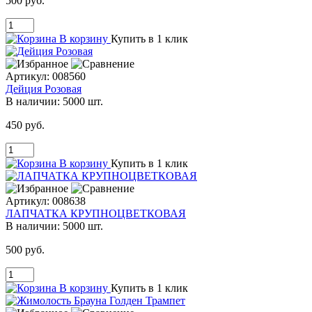
500 руб.
В корзину
Купить в 1 клик
Артикул:
008560
Дейция Розовая
В наличии:
5000 шт.
450 руб.
В корзину
Купить в 1 клик
Артикул:
008638
ЛАПЧАТКА КРУПНОЦВЕТКОВАЯ
В наличии:
5000 шт.
500 руб.
В корзину
Купить в 1 клик