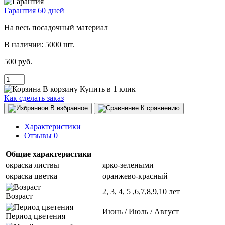
Гарантия 60 дней
На весь посадочный материал
В наличии:
5000 шт.
500 руб.
В корзину
Купить в 1 клик
Как сделать заказ
В избранное
К сравнению
Характеристики
Отзывы
0
Общие характеристики
окраска листвы
ярко-зелеными
окраска цветка
оранжево-красный
2, 3, 4, 5 ,6,7,8,9,10 лет
Возраст
Июнь / Июль / Август
Период цветения