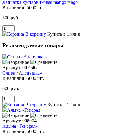
Лапчатка кустарниковая mango tango
В наличии:
5000 шт.
500 руб.
В корзину
Купить в 1 клик
Рекомендуемые товары
Артикул:
007946
Слива «Аленушка»
В наличии:
5000 шт.
600 руб.
В корзину
Купить в 1 клик
Артикул:
008004
Алыча «Генерал»
В наличии:
5000 шт.