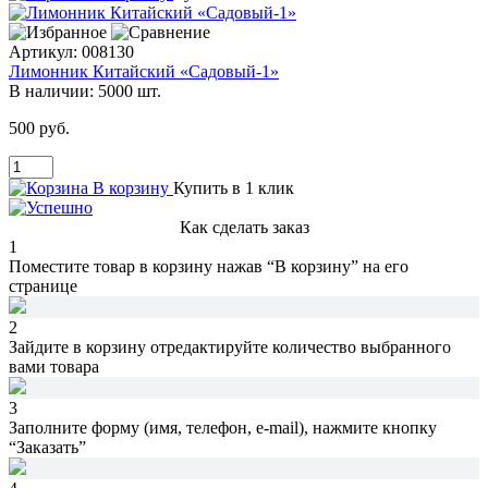
Артикул:
008130
Лимонник Китайский «Садовый-1»
В наличии:
5000 шт.
500 руб.
В корзину
Купить в 1 клик
Как сделать заказ
1
Поместите товар в корзину нажав
“В корзину”
на его
странице
2
Зайдите в корзину
отредактируйте количество
выбранного
вами товара
3
Заполните форму (имя, телефон, e-mail),
нажмите кнопку
“Заказать”