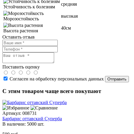
средняя
Устойчивость к болезням
высокая
Морозостойкость
40см
Высота растения
Оставить отзыв
Поставить оценку
Согласен на обработку персональных данных
С этим товаром чаще всего покупают
Артикул:
008731
Барбарис оттавский Суперба
В наличии:
5000 шт.