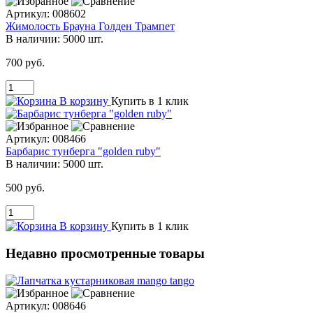
Артикул:
008602
Жимолость Брауна Голден Трампет
В наличии:
5000 шт.
700 руб.
В корзину
Купить в 1 клик
Артикул:
008466
Барбарис тунберга "golden ruby"
В наличии:
5000 шт.
500 руб.
В корзину
Купить в 1 клик
Недавно просмотренные товары
Артикул:
008646