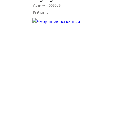
Артикул: 008578
Рейтинг: