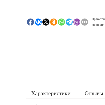
Нравится
Не нрави
Характеристики
Отзывы