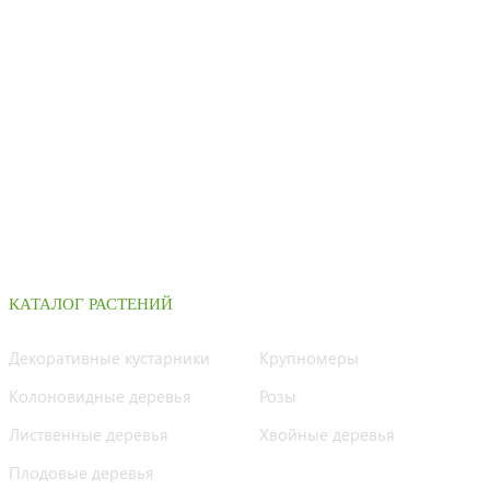
КАТАЛОГ РАСТЕНИЙ
Декоративные кустарники
Крупномеры
Колоновидные деревья
Розы
Лиственные деревья
Хвойные деревья
Плодовые деревья