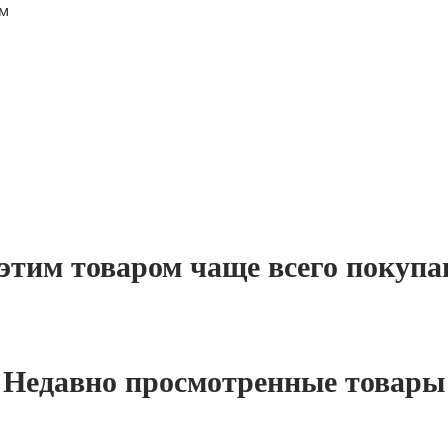
 м
этим товаром чаще всего покуп
Недавно просмотренные товары