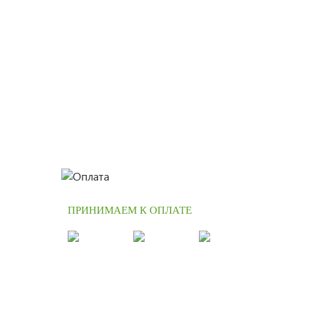
ПРИНИМАЕМ К ОПЛАТЕ