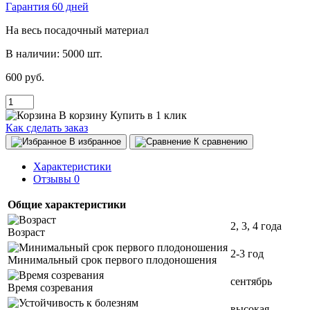
Гарантия 60 дней
На весь посадочный материал
В наличии:
5000 шт.
600 руб.
В корзину
Купить в 1 клик
Как сделать заказ
В избранное
К сравнению
Характеристики
Отзывы
0
Общие характеристики
2, 3, 4 года
Возраст
2-3 год
Минимальный срок первого плодоношения
сентябрь
Время созревания
высокая