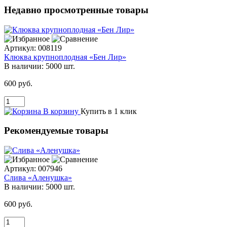
Недавно просмотренные товары
Артикул:
008119
Клюква крупноплодная «Бен Лир»
В наличии:
5000 шт.
600 руб.
В корзину
Купить в 1 клик
Рекомендуемые товары
Артикул:
007946
Слива «Аленушка»
В наличии:
5000 шт.
600 руб.