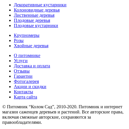
Декоративные кустарники
Колоновидные деревья
Лиственные деревья
Плодовые деревья
Плодовые кустарники
Крупномеры
Розы
Хвойные деревья
О питомнике
Услуги
Доставка и оплата
Отзывы
Гарантии
Фотогалерея
Акции и скидки
Контакты
Карта сайта
© Питомник “Колом Сад”, 2010-2020. Питомник и интернет
магазин саженцев деревьев и растений. Все авторские права,
включая смежные авторские, сохраняются за
правообладателями.