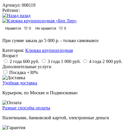
Артикул: 008119
Рейтинг:
назад
Нравится
0
Не нравится
0
При сумме заказа
до 5 000 р.
- только самовывоз
Категория:
Клюква крупноплодная
Возраст
2 года
600 руб.
3 года
1 000 руб.
4 года
2 000 руб.
Дополнительные услуги
Посадка
+30%
Удобная доставка
Курьером, по Москве и Подмосковью
Разные способы оплаты
Наличными, банковской картой, электронные деньги