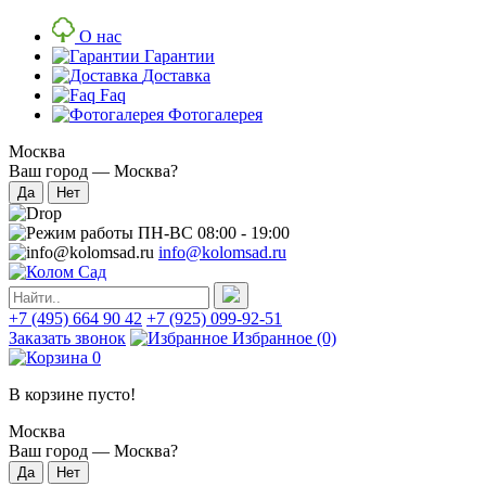
О нас
Гарантии
Доставка
Faq
Фотогалерея
Москва
Ваш город —
Москва
?
ПН-ВС 08:00 - 19:00
info@kolomsad.ru
+7 (495) 664 90 42
+7 (925) 099-92-51
Заказать звонок
Избранное
(0)
0
В корзине пусто!
Москва
Ваш город —
Москва
?