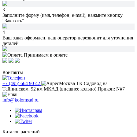
3
Заполните форму (имя, телефон, e-mail),
нажмите кнопку
“Заказать”
4
Ваш заказ оформлен,
наш оператор перезвонит
для уточнения
деталей
Принимаем к оплате
Контакты
+7 (495) 664 90 42
Москва ТК Садовод на
Тайнинском, 92 км МКАД (внешнее кольцо) Прикоп: N#7
info@kolomsad.ru
Каталог растений