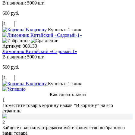
В наличии:
5000 шт.
600 руб.
В корзину
Купить в 1 клик
Артикул:
008130
Лимонник Китайский «Садовый-1»
В наличии:
5000 шт.
500 руб.
В корзину
Купить в 1 клик
Как сделать заказ
1
Поместите товар в корзину нажав
“В корзину”
на его
странице
2
Зайдите в корзину
отредактируйте количество
выбранного
вами товара