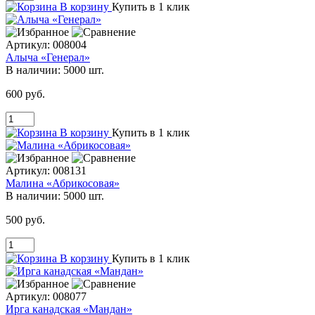
В корзину
Купить в 1 клик
Артикул:
008004
Алыча «Генерал»
В наличии:
5000 шт.
600 руб.
В корзину
Купить в 1 клик
Артикул:
008131
Малина «Абрикосовая»
В наличии:
5000 шт.
500 руб.
В корзину
Купить в 1 клик
Артикул:
008077
Ирга канадская «Мандан»