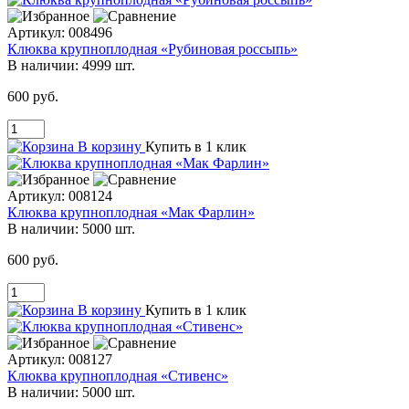
Артикул:
008496
Клюква крупноплодная «Рубиновая россыпь»
В наличии:
4999 шт.
600 руб.
В корзину
Купить в 1 клик
Артикул:
008124
Клюква крупноплодная «Мак Фарлин»
В наличии:
5000 шт.
600 руб.
В корзину
Купить в 1 клик
Артикул:
008127
Клюква крупноплодная «Стивенс»
В наличии:
5000 шт.