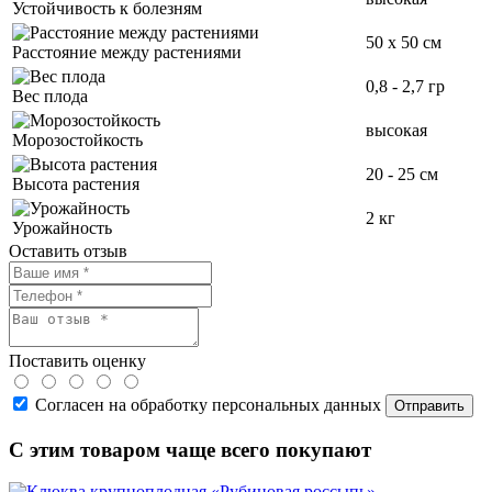
Устойчивость к болезням
50 х 50 см
Расстояние между растениями
0,8 - 2,7 гр
Вес плода
высокая
Морозостойкость
20 - 25 см
Высота растения
2 кг
Урожайность
Оставить отзыв
Поставить оценку
Согласен на обработку персональных данных
С этим товаром чаще всего покупают