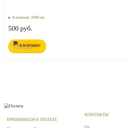
В наличии:
5000 шт.
500 руб.
В КОРЗИНУ
КОНТАКТЫ
ПРИНИМАЕМ К ОПЛАТЕ