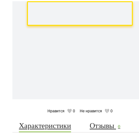
Нравится
0
Не нравится
0
Характеристики
Отзывы
0