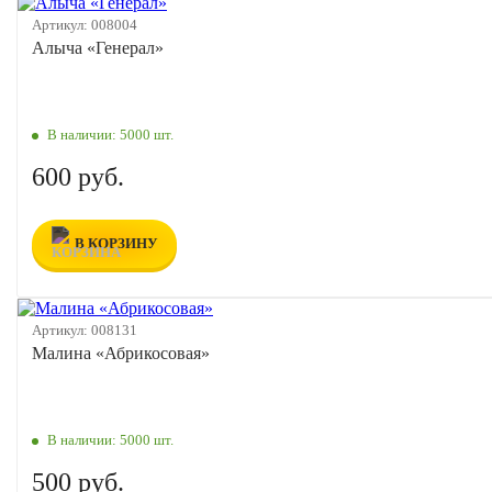
Артикул:
008004
Алыча «Генерал»
В наличии:
5000 шт.
600 руб.
В КОРЗИНУ
Артикул:
008131
Малина «Абрикосовая»
В наличии:
5000 шт.
500 руб.