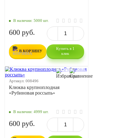
В наличии:
5000 шт.
600 руб.
Купить в 1
В КОРЗИНУ
клик
Артикул:
008496
Клюква крупноплодная
«Рубиновая россыпь»
В наличии:
4999 шт.
600 руб.