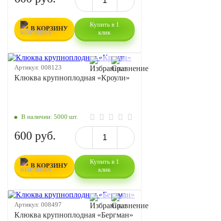
Купить в 1
В КОРЗИНУ
клик
Артикул:
008123
Клюква крупноплодная «Кроули»
В наличии:
5000 шт.
600 руб.
Купить в 1
В КОРЗИНУ
клик
Артикул:
008497
Клюква крупноплодная «Бергман»