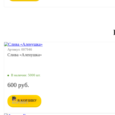
Артикул:
007946
Слива «Аленушка»
В наличии:
5000 шт.
600 руб.
В КОРЗИНУ