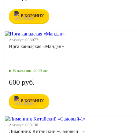
В КОРЗИНУ
Артикул:
008077
Ирга канадская «Мандан»
В наличии:
5000 шт.
600 руб.
В КОРЗИНУ
Артикул:
008130
Лимонник Китайский «Садовый-1»