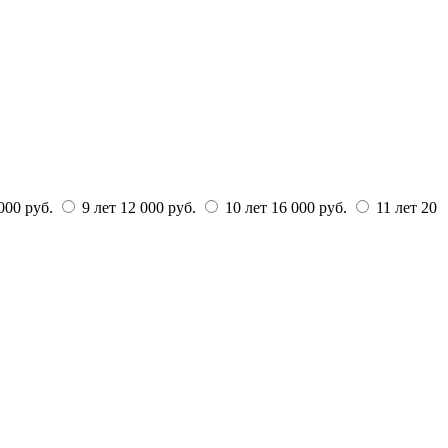
000 руб.
9 лет
12 000 руб.
10 лет
16 000 руб.
11 лет
20