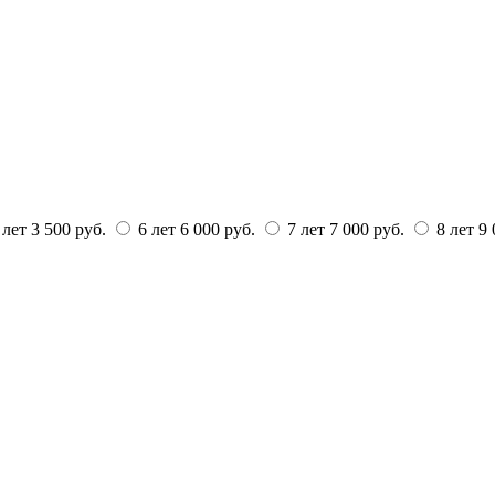
 лет
3 500 руб.
6 лет
6 000 руб.
7 лет
7 000 руб.
8 лет
9 