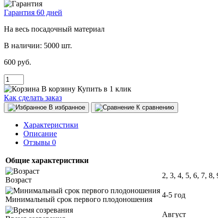
Гарантия 60 дней
На весь посадочный материал
В наличии:
5000 шт.
600 руб.
В корзину
Купить в 1 клик
Как сделать заказ
В избранное
К сравнению
Характеристики
Описание
Отзывы
0
Общие характеристики
2, 3, 4, 5, 6, 7, 8,
Возраст
4-5 год
Минимальный срок первого плодоношения
Август