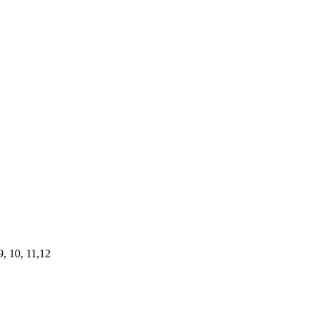
 9, 10, 11,12