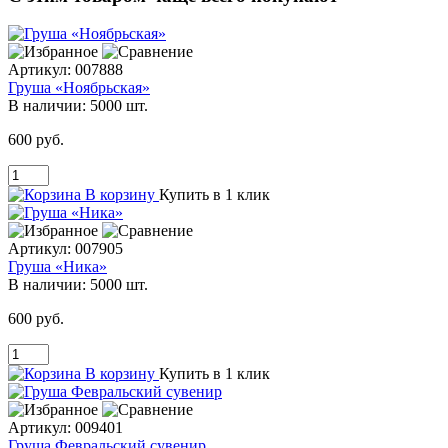
Артикул:
007888
Груша «Ноябрьская»
В наличии:
5000 шт.
600 руб.
В корзину
Купить в 1 клик
Артикул:
007905
Груша «Ника»
В наличии:
5000 шт.
600 руб.
В корзину
Купить в 1 клик
Артикул:
009401
Груша Февральский сувенир