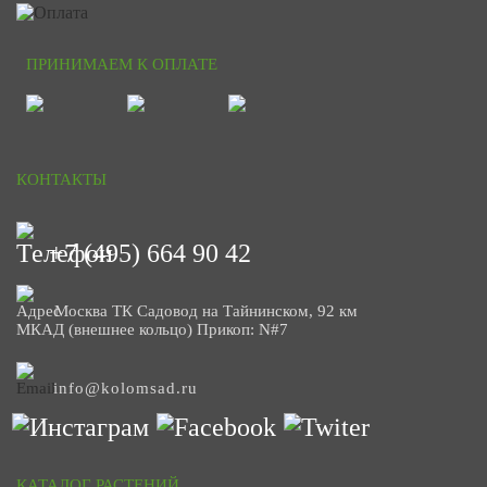
ПРИНИМАЕМ К ОПЛАТЕ
КОНТАКТЫ
+7 (495) 664 90 42
Москва ТК Садовод на Тайнинском, 92 км
МКАД (внешнее кольцо) Прикоп: N#7
info@kolomsad.ru
КАТАЛОГ РАСТЕНИЙ