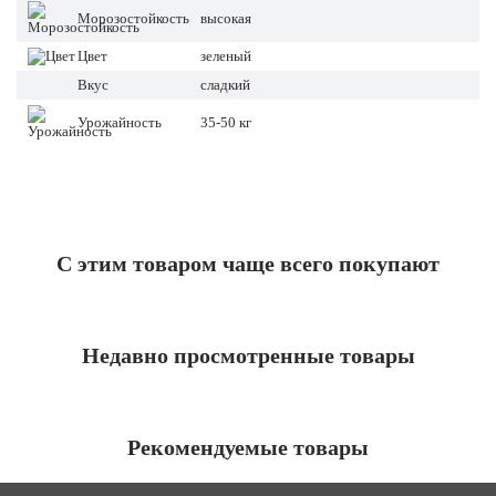
Морозостойкость
высокая
Цвет
зеленый
Вкус
сладкий
Урожайность
35-50 кг
С этим товаром чаще всего покупают
Недавно просмотренные товары
Рекомендуемые товары