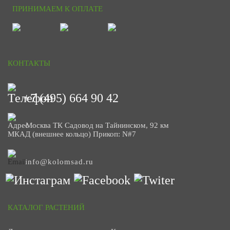
ПРИНИМАЕМ К ОПЛАТЕ
КОНТАКТЫ
+7 (495) 664 90 42
Москва ТК Садовод на Тайнинском, 92 км
МКАД (внешнее кольцо) Прикоп: N#7
info@kolomsad.ru
КАТАЛОГ РАСТЕНИЙ