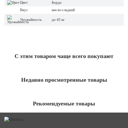
Цвет
Бордо
Вкус
кисло-сладкий
Урожайность
до 45 кг
С этим товаром чаще всего покупают
Недавно просмотренные товары
Рекомендуемые товары