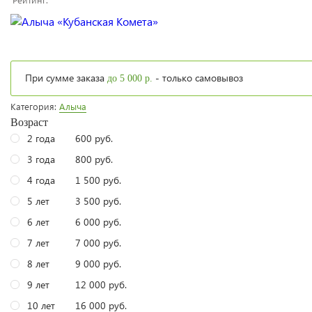
При сумме заказа
- только самовывоз
до 5 000 р.
Категория:
Алыча
Возраст
2 года
600 руб.
3 года
800 руб.
4 года
1 500 руб.
5 лет
3 500 руб.
6 лет
6 000 руб.
7 лет
7 000 руб.
8 лет
9 000 руб.
9 лет
12 000 руб.
10 лет
16 000 руб.