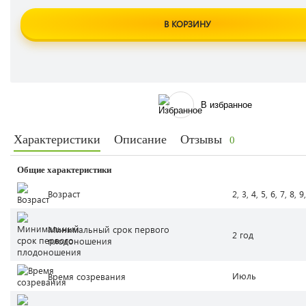
В КОРЗИНУ
В избранное
Характеристики
Описание
Отзывы
0
Общие характеристики
Возраст
2, 3, 4, 5, 6, 7, 8, 9
Минимальный срок первого
2 год
плодоношения
Июль
Время созревания