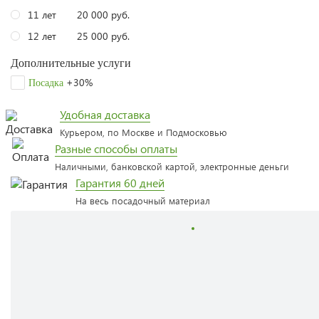
11 лет
20 000 руб.
12 лет
25 000 руб.
Дополнительные услуги
+30%
Посадка
Удобная доставка
Курьером, по Москве и Подмосковью
Разные способы оплаты
Наличными, банковской картой, электронные деньги
Гарантия 60 дней
На весь посадочный материал