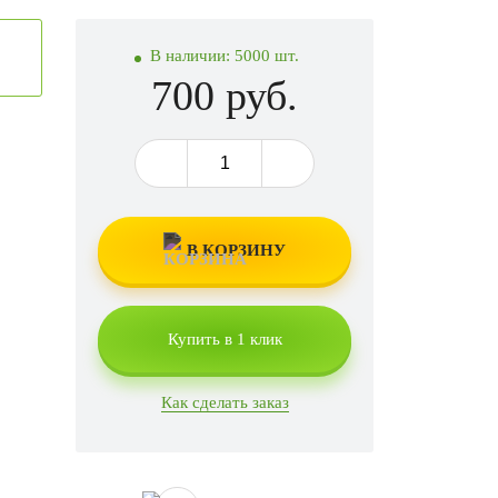
В наличии:
5000 шт.
700 руб.
В КОРЗИНУ
Купить в 1 клик
Как сделать заказ