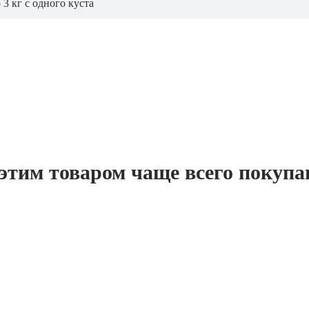
 3 кг с одного куста
этим товаром чаще всего покуп