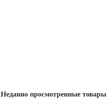
Недавно просмотренные товары