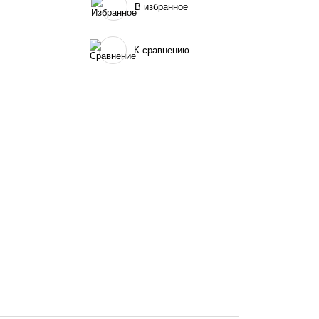
В избранное
К сравнению