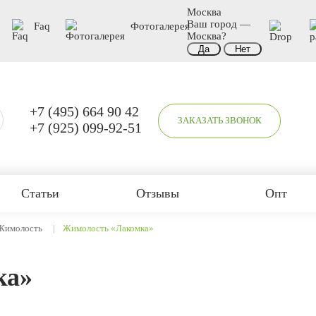
Москва
Ваш город —
Faq
Фотогалерея
Москва
?
+7 (495) 664 90 42
ЗАКАЗАТЬ ЗВОНОК
+7 (925) 099-92-51
Статьи
Отзывы
Опт
Жимолость
Жимолость «Лакомка»
ка»