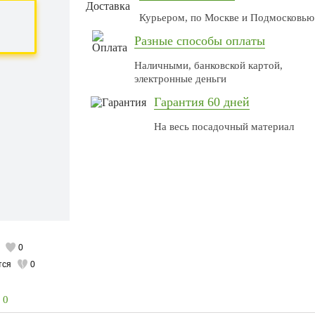
Курьером, по Москве и Подмосковью
Разные способы оплаты
Наличными, банковской картой,
электронные деньги
Гарантия 60 дней
На весь посадочный материал
0
тся
0
0