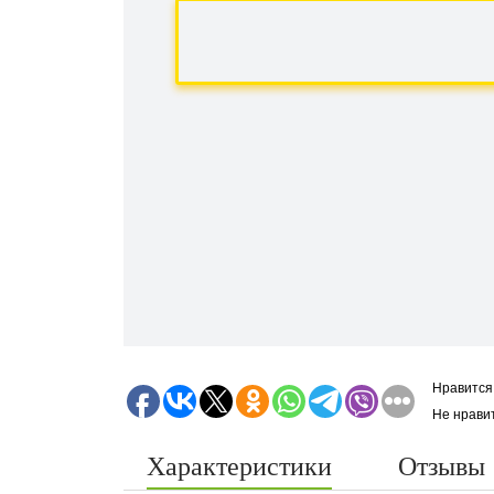
Нравится
Не нрави
Характеристики
Отзывы