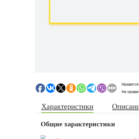
Нравится
Не нрави
Характеристики
Описан
Общие характеристики