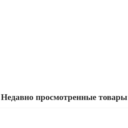
Недавно просмотренные товары