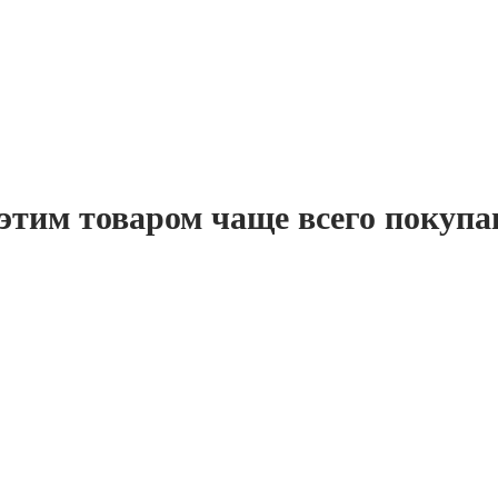
этим товаром чаще всего покуп