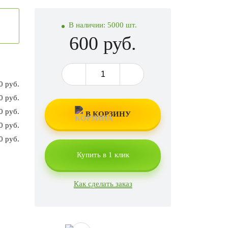
В наличии:
5000 шт.
600 руб.
0 руб.
0 руб.
0 руб.
В КОРЗИНУ
0 руб.
0 руб.
Купить в 1 клик
Как сделать заказ