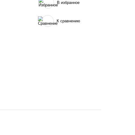
В избранное
К сравнению