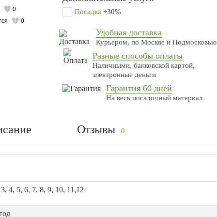
0
Посадка
+30%
тся
0
Удобная доставка
Курьером, по Москве и Подмосковью
Разные способы оплаты
Наличными, банковской картой,
электронные деньги
Гарантия 60 дней
На весь посадочный материал
исание
Отзывы
0
 3, 4, 5, 6, 7, 8, 9, 10, 11,12
год