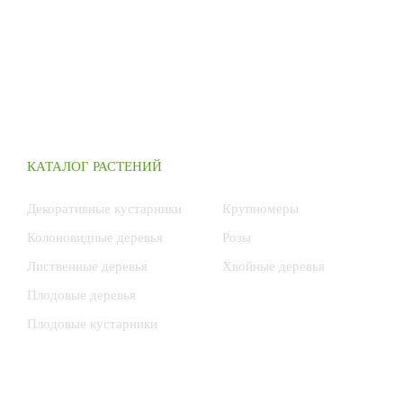
КАТАЛОГ РАСТЕНИЙ
Декоративные кустарники
Крупномеры
Колоновидные деревья
Розы
Лиственные деревья
Хвойные деревья
Плодовые деревья
Плодовые кустарники