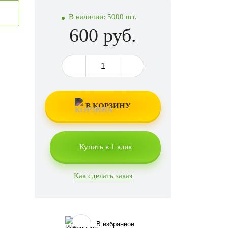
В наличии:
5000 шт.
600 руб.
В КОРЗИНУ
Купить в 1 клик
Как сделать заказ
В избранное