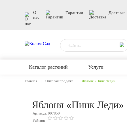
О
Гарантии
Доставка
нас
Каталог растений
Услуги
Главная
Оптовая продажа
Яблоня «Пинк Леди»
Яблоня «Пинк Леди»
Артикул: 007850
Рейтинг: