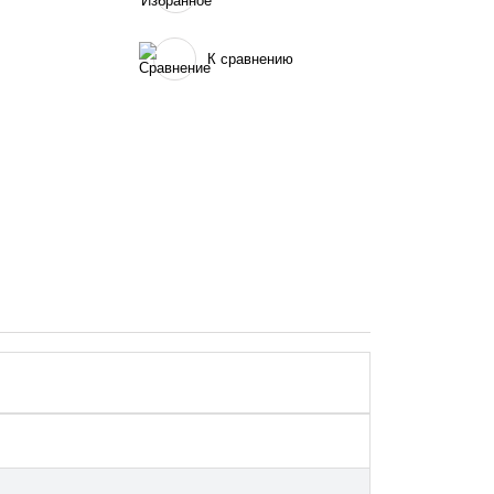
К сравнению