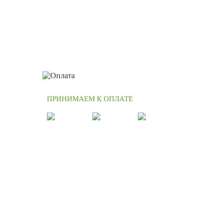
ПРИНИМАЕМ К ОПЛАТЕ