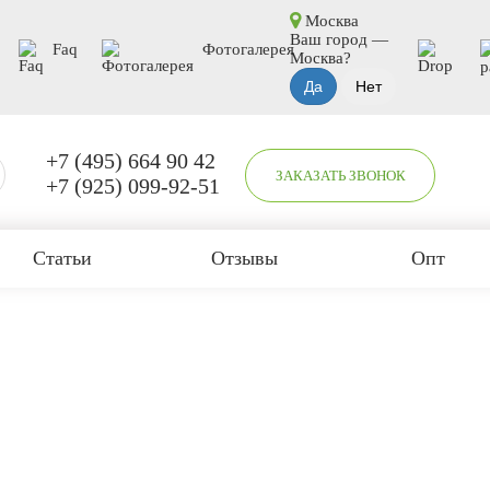
Москва
Ваш город —
Faq
Фотогалерея
Москва
?
+7 (495) 664 90 42
ЗАКАЗАТЬ ЗВОНОК
+7 (925) 099-92-51
Статьи
Отзывы
Опт