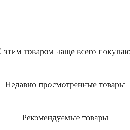
 этим товаром чаще всего покупа
Недавно просмотренные товары
Рекомендуемые товары