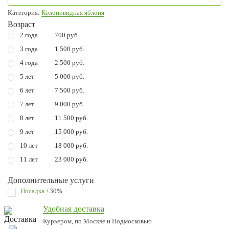
Категория:
Колоновидная яблоня
Возраст
2 года
700 руб.
3 года
1 500 руб.
4 года
2 500 руб.
5 лет
5 000 руб.
6 лет
7 500 руб.
7 лет
9 000 руб.
8 лет
11 500 руб.
9 лет
15 000 руб.
10 лет
18 000 руб.
11 лет
23 000 руб.
Дополнительные услуги
Посадка
+30%
Удобная доставка
Курьером, по Москве и Подмосковью