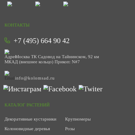
КОНТАКТЫ
+7 (495) 664 90 42
Москва ТК Садовод на Тайнинском, 92 км
МКАД (внешнее кольцо) Прикоп: N#7
info@kolomsad.ru
КАТАЛОГ РАСТЕНИЙ
Декоративные кустарники
Крупномеры
Колоновидные деревья
Розы