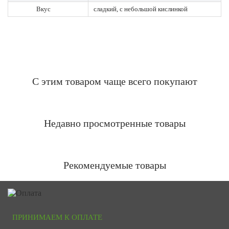
Вкус
сладкий, с небольшой кислинкой
С этим товаром чаще всего покупают
Недавно просмотренные товары
Рекомендуемые товары
ПРИНИМАЕМ К ОПЛАТЕ