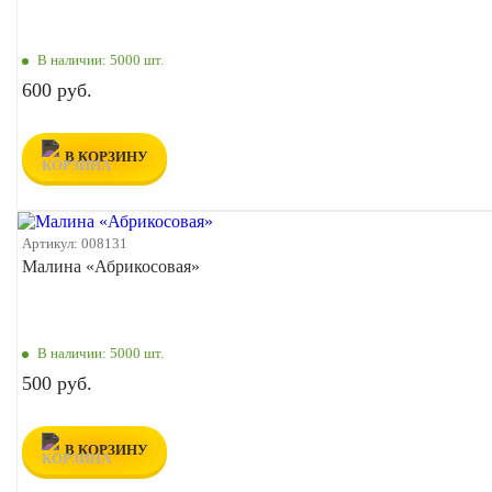
В наличии:
5000 шт.
600 руб.
В КОРЗИНУ
Артикул:
008131
Малина «Абрикосовая»
В наличии:
5000 шт.
500 руб.
В КОРЗИНУ