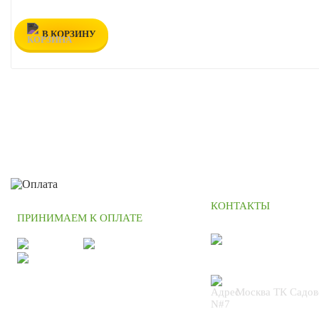
В КОРЗИНУ
КОНТАКТЫ
ПРИНИМАЕМ К ОПЛАТЕ
+7 (495) 664
Москва ТК Садов
N#7