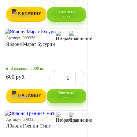
Купить в 1
В КОРЗИНУ
клик
Артикул:
009356
Яблоня Марат Бусурин
В наличии:
5000 шт.
600 руб.
Купить в 1
В КОРЗИНУ
клик
Артикул:
009335
Яблоня Гренни Смит