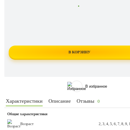
В КОРЗИНУ
В избранное
Характеристики
Описание
Отзывы
0
Общие характеристики
Возраст
2, 3, 4, 5, 6, 7, 8, 9