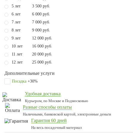
5 лет
3 500 руб.
6 лет
6 000 руб.
7 лет
7 000 руб.
8 лет
9 000 руб.
9 лет
12 000 руб.
10 лет
16 000 руб.
11 лет
20 000 руб.
12 лет
25 000 руб.
Дополнительные услуги
Посадка
+30%
Удобная доставка
Курьером, по Москве и Подмосковью
Разные способы оплаты
Наличными, банковской картой, электронные деньги
Гарантия 60 дней
На весь посадочный материал