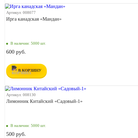
Артикул:
008077
Ирга канадская «Мандан»
В наличии:
5000 шт.
600 руб.
В КОРЗИНУ
Артикул:
008130
Лимонник Китайский «Садовый-1»
В наличии:
5000 шт.
500 руб.