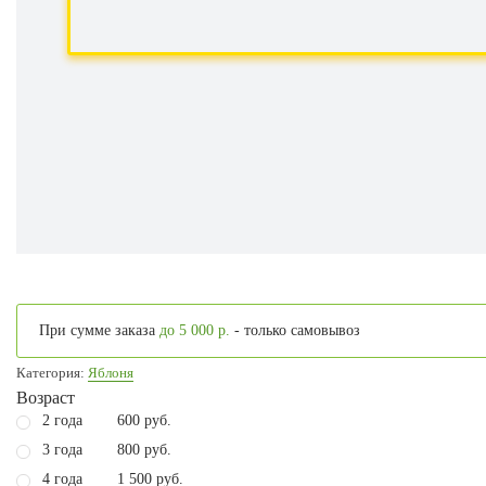
При сумме заказа
до 5 000 р.
- только самовывоз
Категория:
Яблоня
Возраст
2 года
600 руб.
3 года
800 руб.
4 года
1 500 руб.