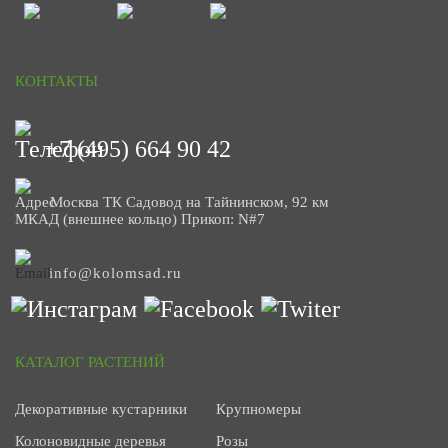
КОНТАКТЫ
+7 (495) 664 90 42
Москва ТК Садовод на Тайнинском, 92 км
МКАД (внешнее кольцо) Прикоп: N#7
info@kolomsad.ru
КАТАЛОГ РАСТЕНИЙ
Декоративные кустарники
Крупномеры
Колоновидные деревья
Розы