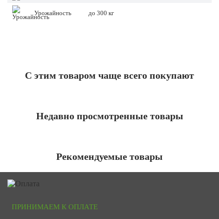
Урожайность
до 300 кг
С этим товаром чаще всего покупают
Недавно просмотренные товары
Рекомендуемые товары
ПРИНИМАЕМ К ОПЛАТЕ