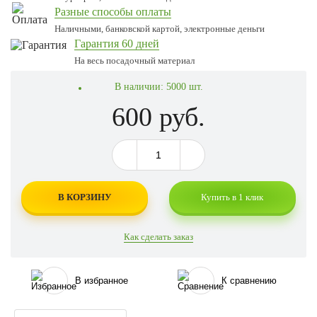
Разные способы оплаты
Наличными, банковской картой, электронные деньги
Гарантия 60 дней
На весь посадочный материал
В наличии:
5000 шт.
600 руб.
В КОРЗИНУ
Купить в 1 клик
Как сделать заказ
В избранное
К сравнению