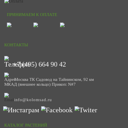
ПРИНИМАЕМ К ОПЛАТЕ
КОНТАКТЫ
+7 (495) 664 90 42
Москва ТК Садовод на Тайнинском, 92 км
МКАД (внешнее кольцо) Прикоп: N#7
info@kolomsad.ru
КАТАЛОГ РАСТЕНИЙ