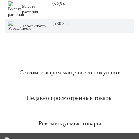
до 2,5 м
Высота
растения
до 30-35 кг
Урожайность
С этим товаром чаще всего покупают
Недавно просмотренные товары
Рекомендуемые товары