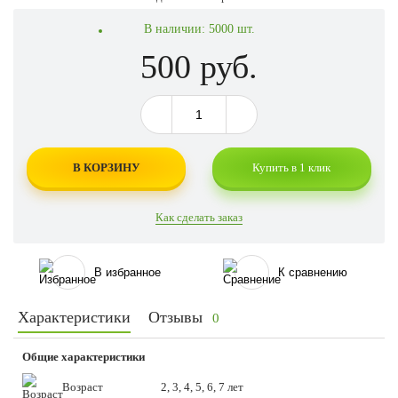
В наличии:
5000 шт.
500 руб.
В КОРЗИНУ
Купить в 1 клик
Как сделать заказ
В избранное
К сравнению
Характеристики
Отзывы
0
Общие характеристики
Возраст
2, 3, 4, 5, 6, 7 лет