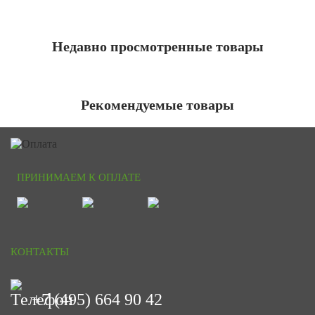
Недавно просмотренные товары
Рекомендуемые товары
ПРИНИМАЕМ К ОПЛАТЕ
КОНТАКТЫ
+7 (495) 664 90 42