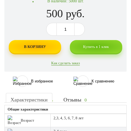
В наличии:
5000 шт.
500 руб.
В КОРЗИНУ
Купить в 1 клик
Как сделать заказ
В избранное
К сравнению
Характеристики
Отзывы
0
Общие характеристики
2,3, 4, 5, 6, 7, 8 лет
Возраст