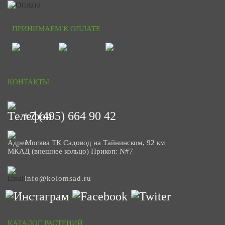
ПРИНИМАЕМ К ОПЛАТЕ
КОНТАКТЫ
+7 (495) 664 90 42
Москва ТК Садовод на Тайнинском, 92 км
МКАД (внешнее кольцо) Прикоп: N#7
info@kolomsad.ru
КАТАЛОГ РАСТЕНИЙ