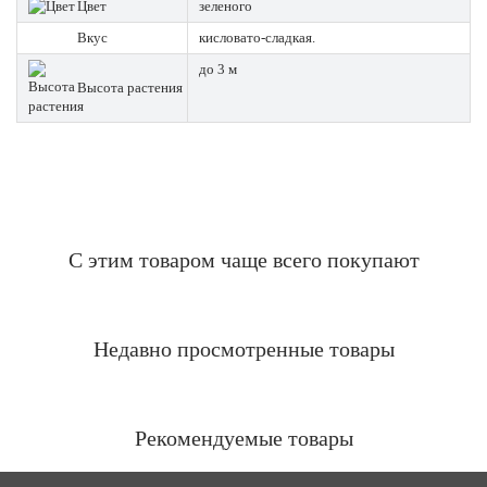
Цвет
зеленого
Вкус
кисловато-сладкая.
до 3 м
Высота растения
С этим товаром чаще всего покупают
Недавно просмотренные товары
Рекомендуемые товары