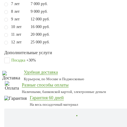
7 лет
7 000 руб.
8 лет
9 000 руб.
9 лет
12 000 руб.
10 лет
16 000 руб.
11 лет
20 000 руб.
12 лет
25 000 руб.
Дополнительные услуги
Посадка
+30%
Удобная доставка
Курьером, по Москве и Подмосковью
Разные способы оплаты
Наличными, банковской картой, электронные деньги
Гарантия 60 дней
На весь посадочный материал