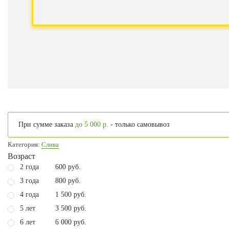
При сумме заказа
до 5 000 р.
- только самовывоз
Категория:
Слива
Возраст
2 года
600 руб.
3 года
800 руб.
4 года
1 500 руб.
5 лет
3 500 руб.
6 лет
6 000 руб.