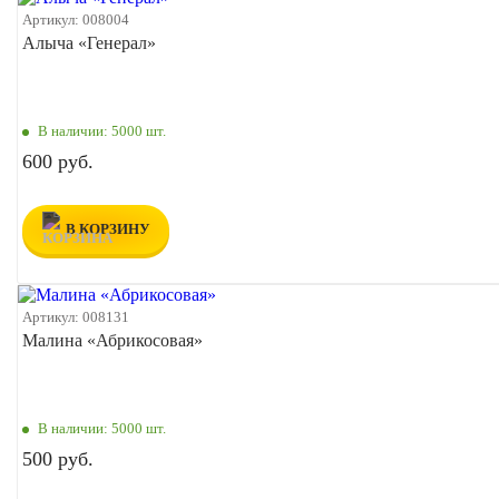
Артикул:
008004
Алыча «Генерал»
В наличии:
5000 шт.
600 руб.
В КОРЗИНУ
Артикул:
008131
Малина «Абрикосовая»
В наличии:
5000 шт.
500 руб.