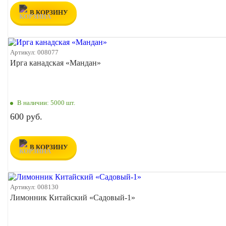
В КОРЗИНУ
Артикул:
008077
Ирга канадская «Мандан»
В наличии:
5000 шт.
600 руб.
В КОРЗИНУ
Артикул:
008130
Лимонник Китайский «Садовый-1»