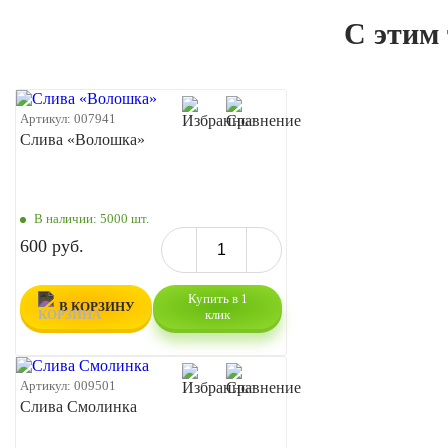
С этим
Артикул:
007941
Слива «Волошка»
В наличии:
5000 шт.
600 руб.
Купить в 1
В КОРЗИНУ
клик
Артикул:
009501
Слива Смолинка