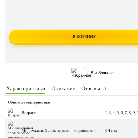
В КОРЗИНУ
В избранное
Характеристики
Описание
Отзывы
0
Общие характеристики
Возраст
2, 3, 4, 5, 6, 7, 8, 9
Минимальный срок первого плодоношения
3-4 год