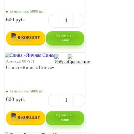
В наличии:
5000 шт.
600 руб.
Купить в 1
В КОРЗИНУ
клик
Артикул:
007951
Слива «Яичная Синяя»
В наличии:
5000 шт.
600 руб.
Купить в 1
В КОРЗИНУ
клик