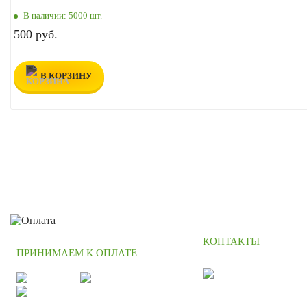
В наличии:
5000 шт.
500 руб.
В КОРЗИНУ
КОНТАКТЫ
ПРИНИМАЕМ К ОПЛАТЕ
+7 (495) 664