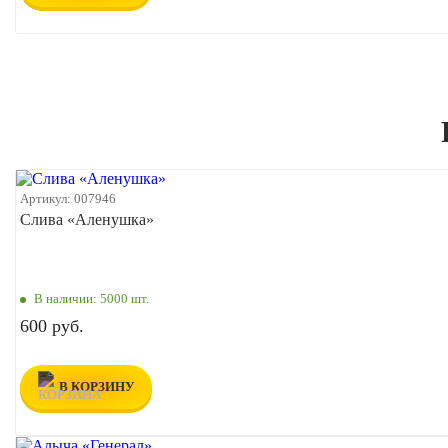
Артикул:
007946
Слива «Аленушка»
В наличии:
5000 шт.
600 руб.
В КОРЗИНУ