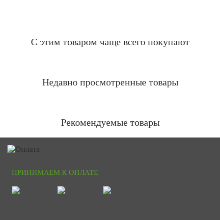
С этим товаром чаще всего покупают
Недавно просмотренные товары
Рекомендуемые товары
ПРИНИМАЕМ К ОПЛАТЕ