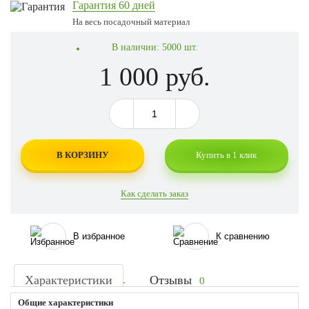
Гарантия 60 дней
На весь посадочный материал
В наличии:
5000 шт.
1 000 руб.
В КОРЗИНУ
Купить в 1 клик
Как сделать заказ
В избранное
К сравнению
Характеристики
Отзывы
0
Общие характеристики