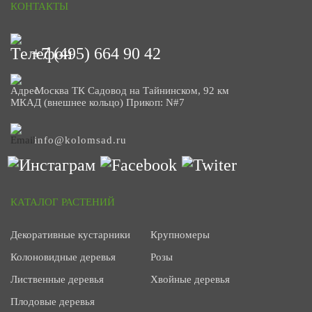
КОНТАКТЫ
+7 (495) 664 90 42
Москва ТК Садовод на Тайнинском, 92 км
МКАД (внешнее кольцо) Прикоп: N#7
info@kolomsad.ru
КАТАЛОГ РАСТЕНИЙ
Декоративные кустарники
Крупномеры
Колоновидные деревья
Розы
Лиственные деревья
Хвойные деревья
Плодовые деревья