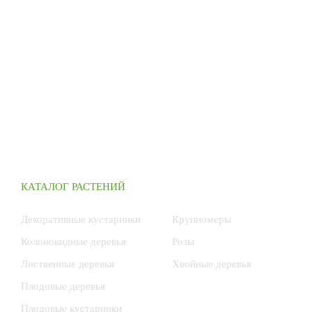
КАТАЛОГ РАСТЕНИЙ
Декоративные кустарники
Крупномеры
Колоновидные деревья
Розы
Лиственные деревья
Хвойные деревья
Плодовые деревья
Плодовые кустарники