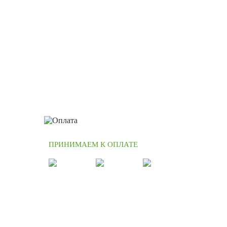
ПРИНИМАЕМ К ОПЛАТЕ