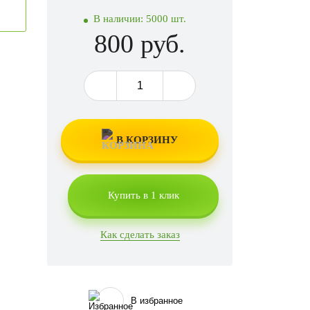
В наличии:
5000 шт.
800 руб.
В КОРЗИНУ
Купить в 1 клик
Как сделать заказ
В избранное