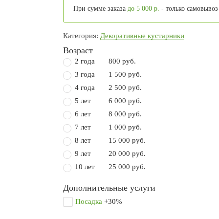
При сумме заказа
до 5 000 р.
- только самовывоз
Категория:
Декоративные кустарники
Возраст
2 года
800 руб.
3 года
1 500 руб.
4 года
2 500 руб.
5 лет
6 000 руб.
6 лет
8 000 руб.
7 лет
1 000 руб.
8 лет
15 000 руб.
9 лет
20 000 руб.
10 лет
25 000 руб.
Дополнительные услуги
Посадка
+30%