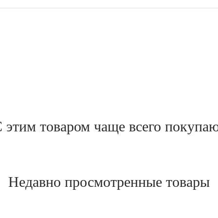
 этим товаром чаще всего покупа
Недавно просмотренные товары