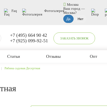
Москва
Ваш город —
Faq
Фотогалерея
Москва
?
+7 (495) 664 90 42
ЗАКАЗАТЬ ЗВОНОК
+7 (925) 099-92-51
Статьи
Отзывы
Опт
Рябина садовая Десертная
ртная