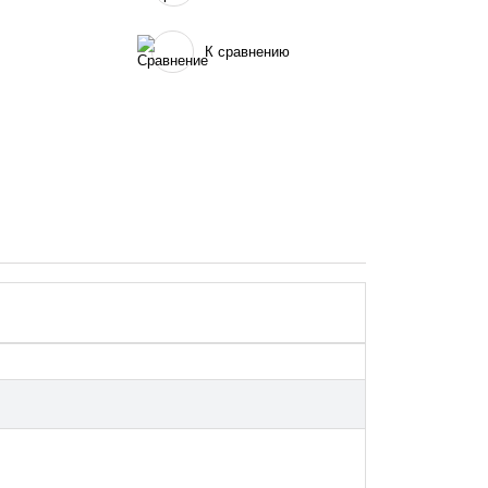
К сравнению