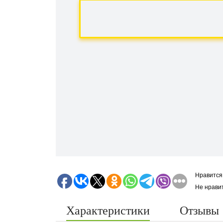
Нравится
Не нрави
Характеристики
Отзывы