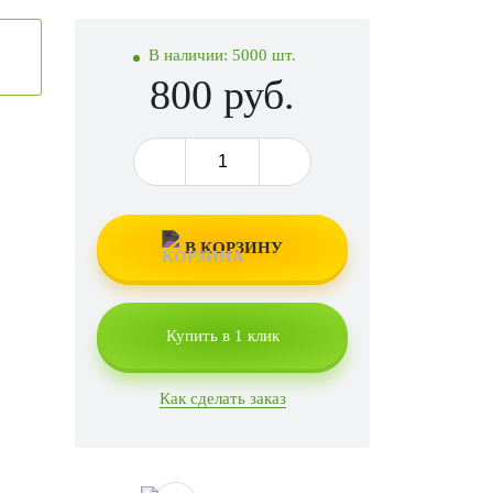
В наличии:
5000 шт.
800 руб.
В КОРЗИНУ
Купить в 1 клик
Как сделать заказ