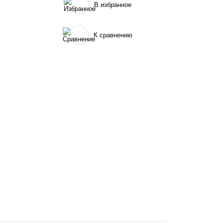
В избранное
К сравнению