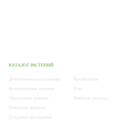
КАТАЛОГ РАСТЕНИЙ
Декоративные кустарники
Крупномеры
Колоновидные деревья
Розы
Лиственные деревья
Хвойные деревья
Плодовые деревья
Плодовые кустарники