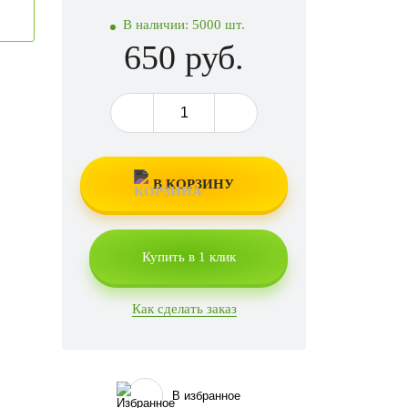
В наличии:
5000 шт.
650 руб.
В КОРЗИНУ
Купить в 1 клик
Как сделать заказ
В избранное