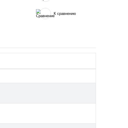
К сравнению