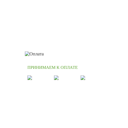
ПРИНИМАЕМ К ОПЛАТЕ