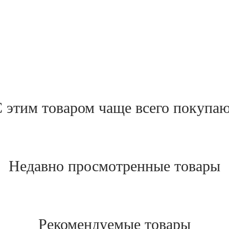
 этим товаром чаще всего покупа
Недавно просмотренные товары
Рекомендуемые товары