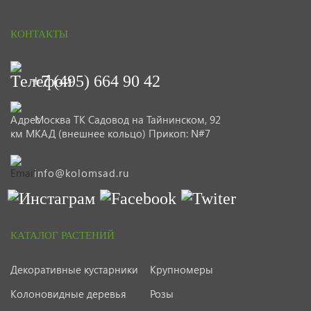
КОНТАКТЫ
+7 (495) 664 90 42
Москва ТК Садовод на Тайнинском, 92
км МКАД (внешнее кольцо) Прикоп: N#7
info@kolomsad.ru
КАТАЛОГ РАСТЕНИЙ
Декоративные кустарники
Крупномеры
Колоновидные деревья
Розы