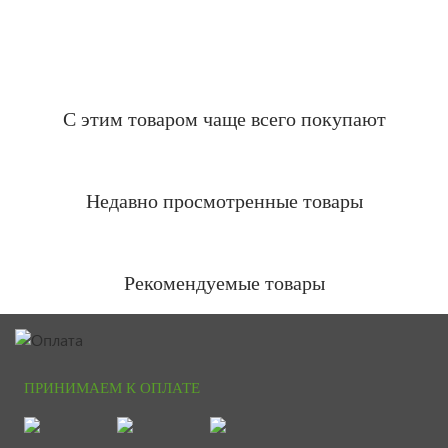
С этим товаром чаще всего покупают
Недавно просмотренные товары
Рекомендуемые товары
ПРИНИМАЕМ К ОПЛАТЕ