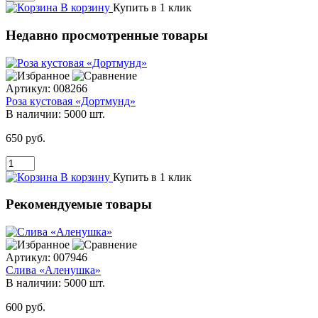
В корзину
Купить в 1 клик
Недавно просмотренные товары
Артикул:
008266
Роза кустовая «Дортмунд»
В наличии:
5000 шт.
650 руб.
В корзину
Купить в 1 клик
Рекомендуемые товары
Артикул:
007946
Слива «Аленушка»
В наличии:
5000 шт.
600 руб.