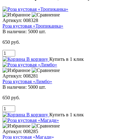
Артикул:
008328
Роза кустовая «Тропиканка»
В наличии:
5000 шт.
650 руб.
В корзину
Купить в 1 клик
Артикул:
008281
Роза кустовая «Лимбо»
В наличии:
5000 шт.
650 руб.
В корзину
Купить в 1 клик
Артикул:
008285
Роза кустовая «Магади»