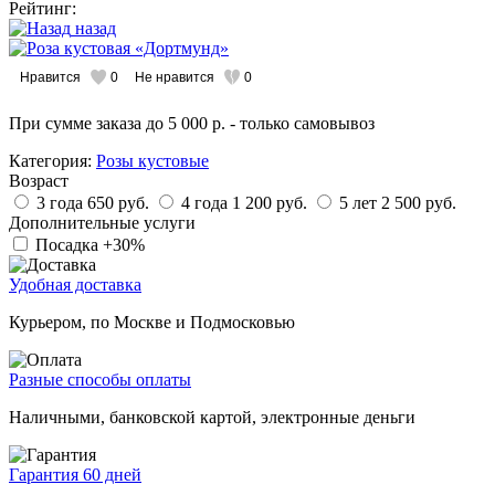
Рейтинг:
назад
Нравится
0
Не нравится
0
При сумме заказа
до 5 000 р.
- только самовывоз
Категория:
Розы кустовые
Возраст
3 года
650 руб.
4 года
1 200 руб.
5 лет
2 500 руб.
Дополнительные услуги
Посадка
+30%
Удобная доставка
Курьером, по Москве и Подмосковью
Разные способы оплаты
Наличными, банковской картой, электронные деньги
Гарантия 60 дней