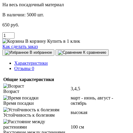
На весь посадочный материал
В наличии:
5000 шт.
650 руб.
В корзину
Купить в 1 клик
Как сделать заказ
В избранное
К сравнению
Характеристики
Отзывы
0
Общие характеристики
3,4,5
Возраст
март - июнь, август -
Время посадки
октябрь
высокая
Устойчивость к болезням
100 см
Расстояние между растениями