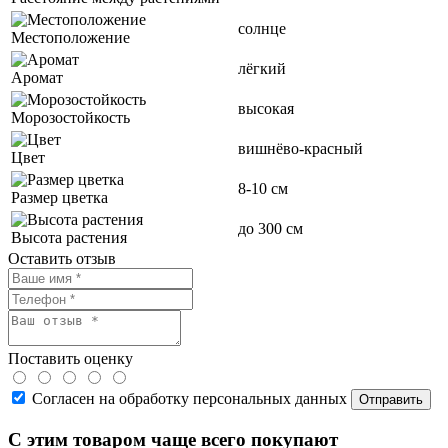
солнце
Местоположение
лёгкий
Аромат
высокая
Морозостойкость
вишнёво-красный
Цвет
8-10 см
Размер цветка
до 300 см
Высота растения
Оставить отзыв
Поставить оценку
Согласен на обработку персональных данных
С этим товаром чаще всего покупают