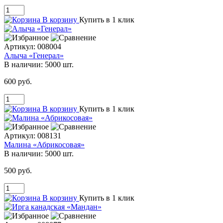
В корзину
Купить в 1 клик
Артикул:
008004
Алыча «Генерал»
В наличии:
5000 шт.
600 руб.
В корзину
Купить в 1 клик
Артикул:
008131
Малина «Абрикосовая»
В наличии:
5000 шт.
500 руб.
В корзину
Купить в 1 клик