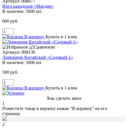
Артикул:
008077
Ирга канадская «Мандан»
В наличии:
5000 шт.
600 руб.
В корзину
Купить в 1 клик
Артикул:
008130
Лимонник Китайский «Садовый-1»
В наличии:
5000 шт.
500 руб.
В корзину
Купить в 1 клик
Как сделать заказ
1
Поместите товар в корзину нажав
“В корзину”
на его
странице
2