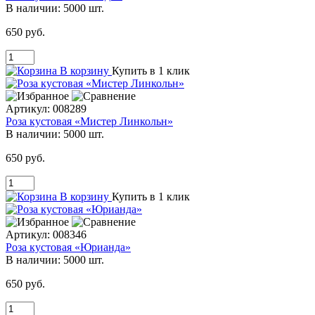
В наличии:
5000 шт.
650 руб.
В корзину
Купить в 1 клик
Артикул:
008289
Роза кустовая «Мистер Линкольн»
В наличии:
5000 шт.
650 руб.
В корзину
Купить в 1 клик
Артикул:
008346
Роза кустовая «Юрианда»
В наличии:
5000 шт.
650 руб.