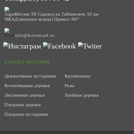
Москва ТК Садовод на Тайнинском, 92 км
МКАД (внешнее кольцо) Прикоп: N#7
info@kolomsad.ru
КАТАЛОГ РАСТЕНИЙ
Декоративные кустарники
Крупномеры
Колоновидные деревья
Розы
Лиственные деревья
Хвойные деревья
Плодовые деревья
Плодовые кустарники