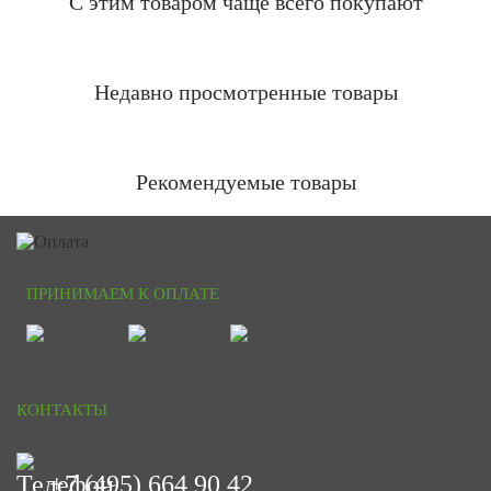
С этим товаром чаще всего покупают
Недавно просмотренные товары
Рекомендуемые товары
ПРИНИМАЕМ К ОПЛАТЕ
КОНТАКТЫ
+7 (495) 664 90 42