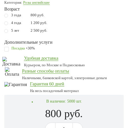
Категория:
Розы английские
Возраст
3 года
800 руб.
4 года
1 200 руб.
5 лет
2 500 руб.
Дополнительные услуги
Посадка
+30%
Удобная доставка
Курьером, по Москве и Подмосковью
Разные способы оплаты
Наличными, банковской картой, электронные деньги
Гарантия 60 дней
На весь посадочный материал
В наличии:
5000 шт.
800 руб.