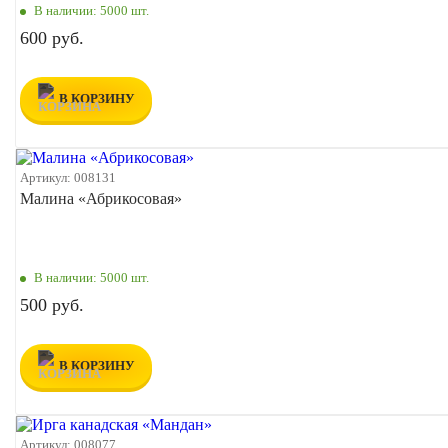
В наличии:
5000 шт.
600 руб.
В КОРЗИНУ
Артикул:
008131
Малина «Абрикосовая»
В наличии:
5000 шт.
500 руб.
В КОРЗИНУ
Артикул:
008077