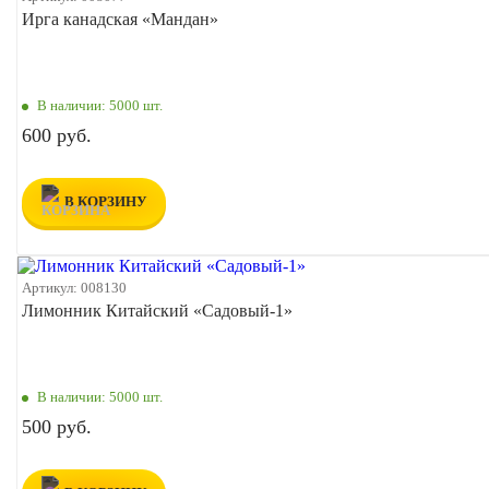
Ирга канадская «Мандан»
В наличии:
5000 шт.
600 руб.
В КОРЗИНУ
Артикул:
008130
Лимонник Китайский «Садовый-1»
В наличии:
5000 шт.
500 руб.