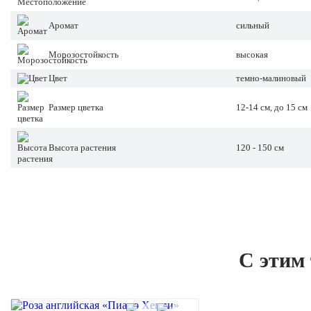
Аромат
сильный
Морозостойкость
высокая
Цвет
темно-малиновый
Размер цветка
12-14 см, до 15 см
Высота растения
120 - 150 см
С этим