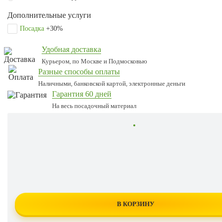
Дополнительные услуги
Посадка
+30%
Удобная доставка
Курьером, по Москве и Подмосковью
Разные способы оплаты
Наличными, банковской картой, электронные деньги
Гарантия 60 дней
На весь посадочный материал
В КОРЗИНУ