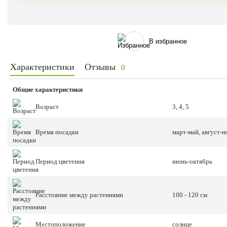
В избранное
Характеристики
Отзывы
0
Общие характеристики
Возраст
3, 4, 5
Время посадки
март-май, август-н
Период цветения
июнь-октябрь
Расстояние между растениями
100 - 120 см
Местоположение
солнце