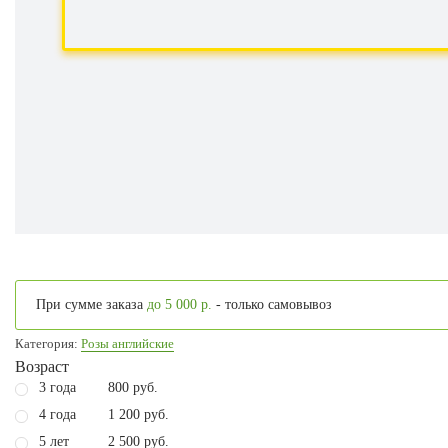
При сумме заказа
до 5 000 р.
- только самовывоз
Категория:
Розы английские
Возраст
3 года
800 руб.
4 года
1 200 руб.
5 лет
2 500 руб.