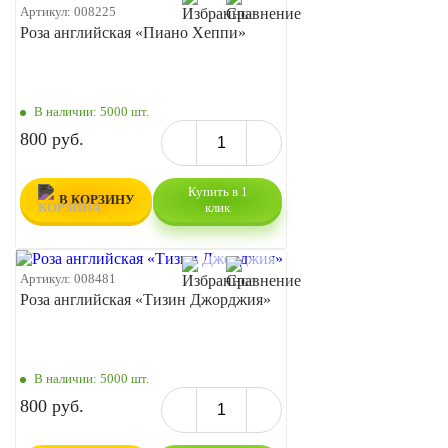
Артикул:
008225
Роза английская «Пиано Хеппи»
В наличии:
5000 шт.
800 руб.
Купить в 1
В КОРЗИНУ
клик
Артикул:
008481
Роза английская «Тизин Джорджия»
В наличии:
5000 шт.
800 руб.