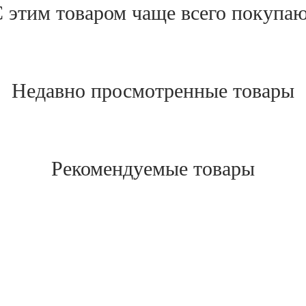
 этим товаром чаще всего покупа
Недавно просмотренные товары
Рекомендуемые товары