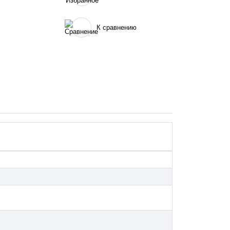
К сравнению