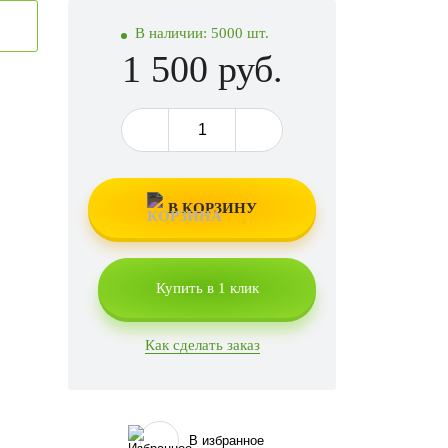
В наличии:
5000 шт.
1 500 руб.
В КОРЗИНУ
Купить в 1 клик
Как сделать заказ
В избранное