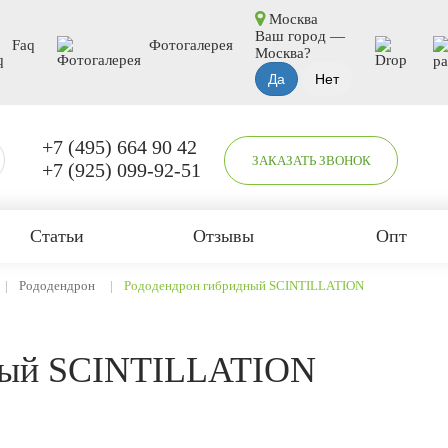
Москва
Ваш город —
Faq
Фотогалерея
Москва
?
+7 (495) 664 90 42
ЗАКАЗАТЬ ЗВОНОК
+7 (925) 099-92-51
Статьи
Отзывы
Опт
Рододендрон
Рододендрон гибридный SCINTILLATION
ный SCINTILLATION