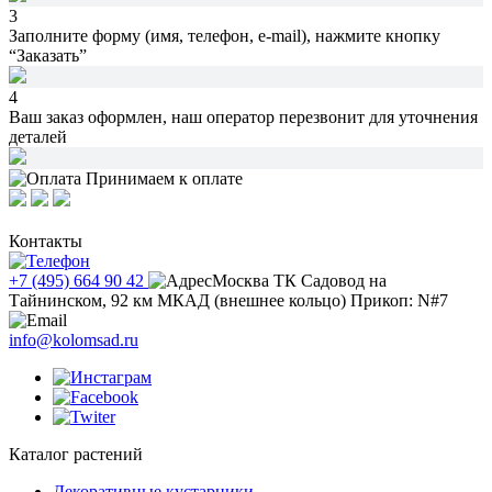
3
Заполните форму (имя, телефон, e-mail),
нажмите кнопку
“Заказать”
4
Ваш заказ оформлен,
наш оператор перезвонит
для уточнения
деталей
Принимаем к оплате
Контакты
+7 (495) 664 90 42
Москва ТК Садовод на
Тайнинском, 92 км МКАД (внешнее кольцо) Прикоп: N#7
info@kolomsad.ru
Каталог растений
Декоративные кустарники