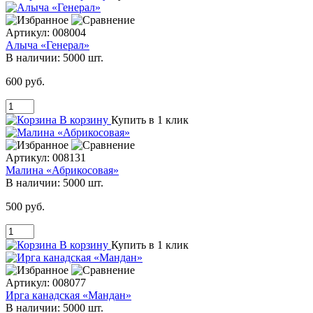
Артикул:
008004
Алыча «Генерал»
В наличии:
5000 шт.
600 руб.
В корзину
Купить в 1 клик
Артикул:
008131
Малина «Абрикосовая»
В наличии:
5000 шт.
500 руб.
В корзину
Купить в 1 клик
Артикул:
008077
Ирга канадская «Мандан»
В наличии:
5000 шт.