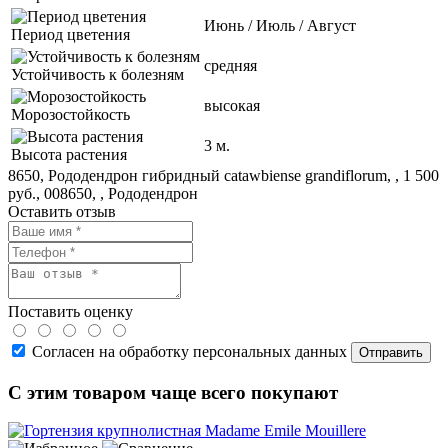
Июнь / Июль / Август
Период цветения
средняя
Устойчивость к болезням
высокая
Морозостойкость
3 м.
Высота растения
8650, Рододендрон гибридный catawbiense grandiflorum, , 1 500
руб., 008650, , Рододендрон
Оставить отзыв
Поставить оценку
Согласен на обработку персональных данных
С этим товаром чаще всего покупают