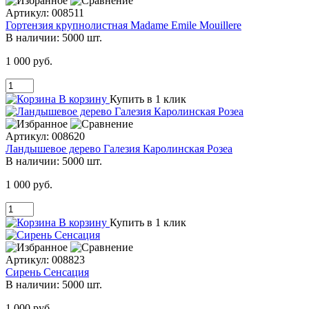
Артикул:
008511
Гортензия крупнолистная Madame Emile Mouillere
В наличии:
5000 шт.
1 000 руб.
В корзину
Купить в 1 клик
Артикул:
008620
Ландышевое дерево Галезия Каролинская Розеа
В наличии:
5000 шт.
1 000 руб.
В корзину
Купить в 1 клик
Артикул:
008823
Сирень Сенсация
В наличии:
5000 шт.
1 000 руб.