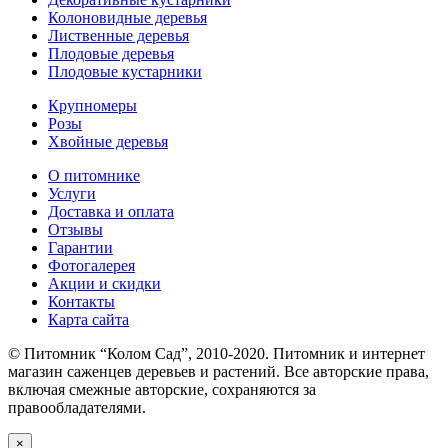
Колоновидные деревья
Лиственные деревья
Плодовые деревья
Плодовые кустарники
Крупномеры
Розы
Хвойные деревья
О питомнике
Услуги
Доставка и оплата
Отзывы
Гарантии
Фотогалерея
Акции и скидки
Контакты
Карта сайта
© Питомник “Колом Сад”, 2010-2020. Питомник и интернет
магазин саженцев деревьев и растений. Все авторские права,
включая смежные авторские, сохраняются за
правообладателями.
×