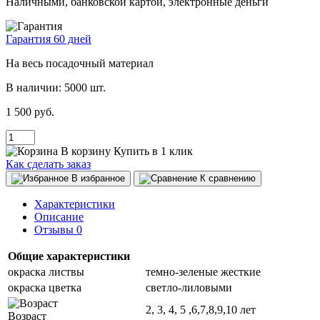
Наличными, банковской картой, электронные деньги
Гарантия 60 дней
На весь посадочный материал
В наличии:
5000 шт.
1 500 руб.
В корзину
Купить в 1 клик
Как сделать заказ
В избранное
К сравнению
Характеристики
Описание
Отзывы
0
Общие характеристики
окраска листвы
темно-зеленые жесткие
окраска цветка
светло-лиловыми
2, 3, 4, 5 ,6,7,8,9,10 лет
Возраст