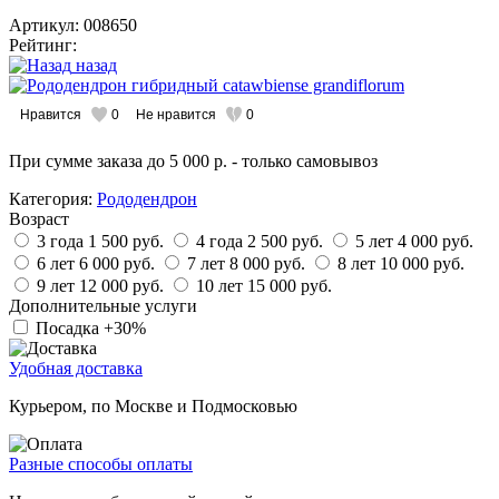
Артикул: 008650
Рейтинг:
назад
Нравится
0
Не нравится
0
При сумме заказа
до 5 000 р.
- только самовывоз
Категория:
Рододендрон
Возраст
3 года
1 500 руб.
4 года
2 500 руб.
5 лет
4 000 руб.
6 лет
6 000 руб.
7 лет
8 000 руб.
8 лет
10 000 руб.
9 лет
12 000 руб.
10 лет
15 000 руб.
Дополнительные услуги
Посадка
+30%
Удобная доставка
Курьером, по Москве и Подмосковью
Разные способы оплаты