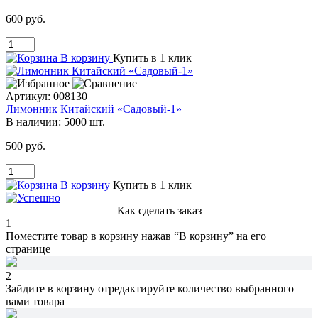
600 руб.
В корзину
Купить в 1 клик
Артикул:
008130
Лимонник Китайский «Садовый-1»
В наличии:
5000 шт.
500 руб.
В корзину
Купить в 1 клик
Как сделать заказ
1
Поместите товар в корзину нажав
“В корзину”
на его
странице
2
Зайдите в корзину
отредактируйте количество
выбранного
вами товара