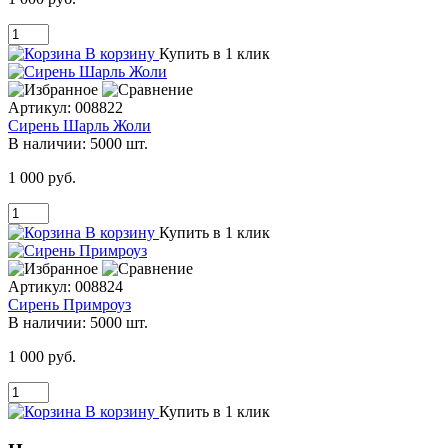
В корзину
Купить в 1 клик
Артикул:
008822
Сирень Шарль Жоли
В наличии:
5000 шт.
1 000 руб.
В корзину
Купить в 1 клик
Артикул:
008824
Сирень Примроуз
В наличии:
5000 шт.
1 000 руб.
В корзину
Купить в 1 клик