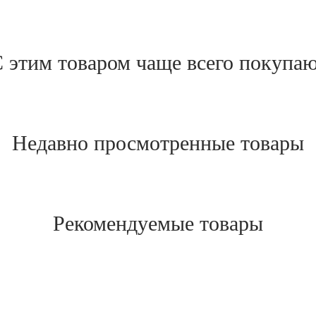
 этим товаром чаще всего покупа
Недавно просмотренные товары
Рекомендуемые товары