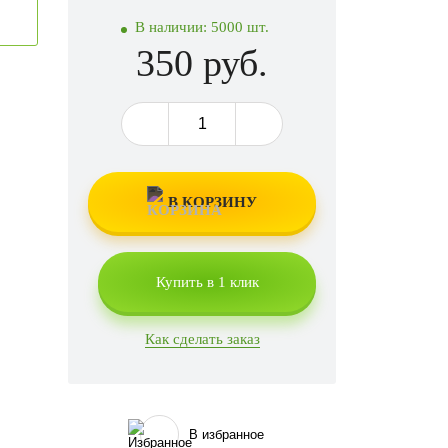
В наличии:
5000 шт.
350 руб.
В КОРЗИНУ
Купить в 1 клик
Как сделать заказ
В избранное