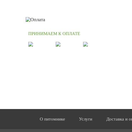
ПРИНИМАЕМ К ОПЛАТЕ
О питомнике
Услуги
Доставка и о