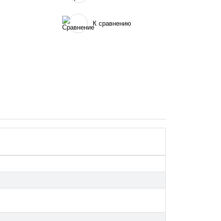
К сравнению