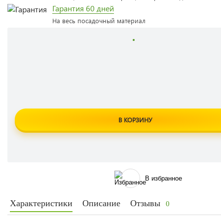
Гарантия 60 дней
На весь посадочный материал
В КОРЗИНУ
В избранное
Характеристики
Описание
Отзывы
0