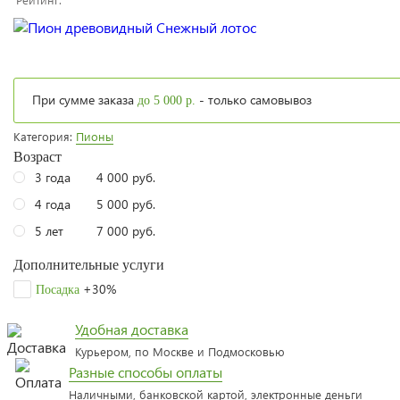
При сумме заказа
- только самовывоз
до 5 000 р.
Категория:
Пионы
Возраст
3 года
4 000 руб.
4 года
5 000 руб.
5 лет
7 000 руб.
Дополнительные услуги
+30%
Посадка
Удобная доставка
Курьером, по Москве и Подмосковью
Разные способы оплаты
Наличными, банковской картой, электронные деньги