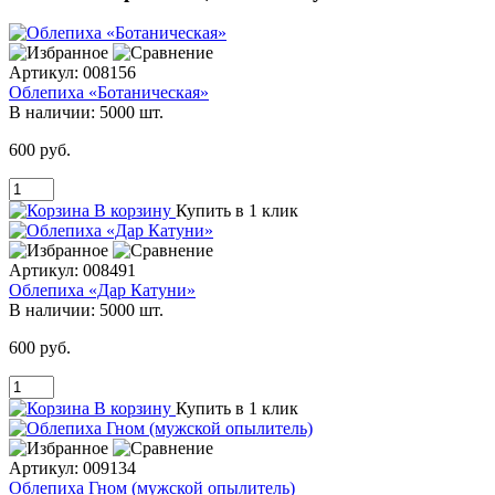
Артикул:
008156
Облепиха «Ботаническая»
В наличии:
5000 шт.
600 руб.
В корзину
Купить в 1 клик
Артикул:
008491
Облепиха «Дар Катуни»
В наличии:
5000 шт.
600 руб.
В корзину
Купить в 1 клик
Артикул:
009134
Облепиха Гном (мужской опылитель)