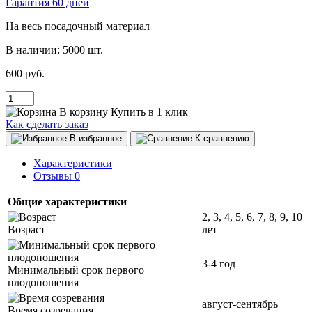
Гарантия 60 дней
На весь посадочный материал
В наличии:
5000 шт.
600 руб.
В корзину
Купить в 1 клик
Как сделать заказ
В избранное
К сравнению
Характеристики
Отзывы
0
Общие характеристики
2, 3, 4, 5, 6, 7, 8, 9, 10
Возраст
лет
3-4 год
Минимальный срок первого
плодоношения
август-сентябрь
Время созревания