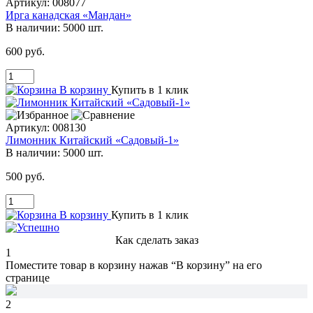
Артикул:
008077
Ирга канадская «Мандан»
В наличии:
5000 шт.
600 руб.
В корзину
Купить в 1 клик
Артикул:
008130
Лимонник Китайский «Садовый-1»
В наличии:
5000 шт.
500 руб.
В корзину
Купить в 1 клик
Как сделать заказ
1
Поместите товар в корзину нажав
“В корзину”
на его
странице
2