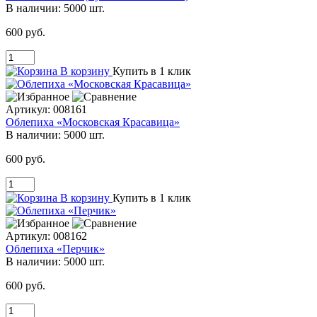
В наличии:
5000 шт.
600 руб.
В корзину
Купить в 1 клик
Артикул:
008161
Облепиха «Московская Красавица»
В наличии:
5000 шт.
600 руб.
В корзину
Купить в 1 клик
Артикул:
008162
Облепиха «Перчик»
В наличии:
5000 шт.
600 руб.