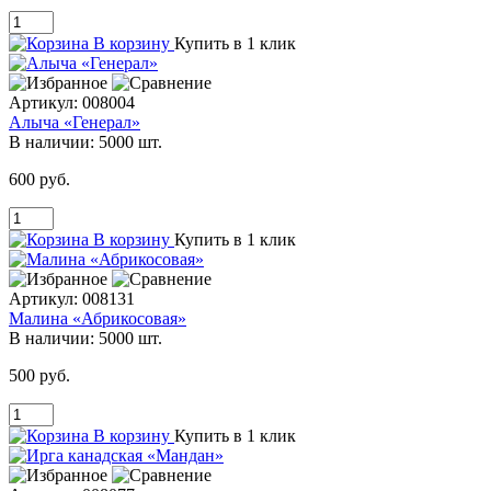
В корзину
Купить в 1 клик
Артикул:
008004
Алыча «Генерал»
В наличии:
5000 шт.
600 руб.
В корзину
Купить в 1 клик
Артикул:
008131
Малина «Абрикосовая»
В наличии:
5000 шт.
500 руб.
В корзину
Купить в 1 клик