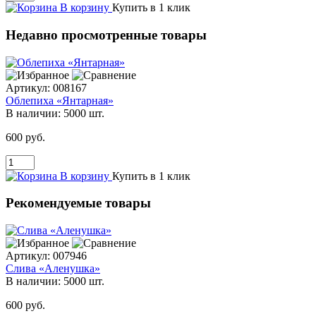
В корзину
Купить в 1 клик
Недавно просмотренные товары
Артикул:
008167
Облепиха «Янтарная»
В наличии:
5000 шт.
600 руб.
В корзину
Купить в 1 клик
Рекомендуемые товары
Артикул:
007946
Слива «Аленушка»
В наличии:
5000 шт.
600 руб.