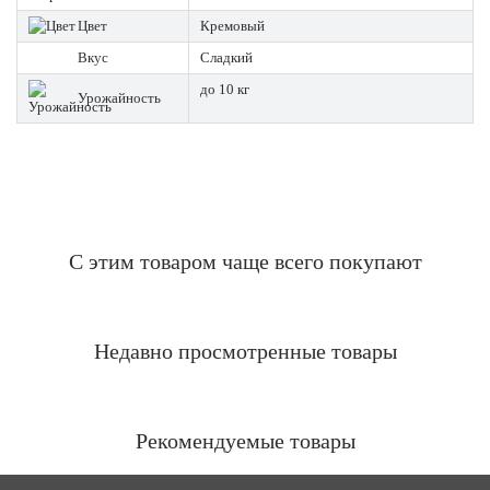
Цвет
Кремовый
Вкус
Сладкий
до 10 кг
Урожайность
С этим товаром чаще всего покупают
Недавно просмотренные товары
Рекомендуемые товары