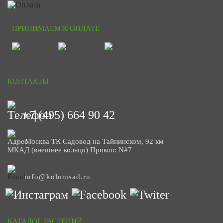
ПРИНИМАЕМ К ОПЛАТЕ
КОНТАКТЫ
+7 (495) 664 90 42
Москва ТК Садовод на Тайнинском, 92 км
МКАД (внешнее кольцо) Прикоп: N#7
info@kolomsad.ru
КАТАЛОГ РАСТЕНИЙ