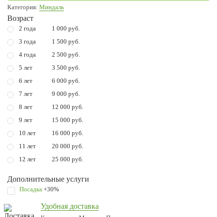
Категория:
Миндаль
Возраст
2 года
1 000 руб.
3 года
1 500 руб.
4 года
2 500 руб.
5 лет
3 500 руб.
6 лет
6 000 руб.
7 лет
9 000 руб.
8 лет
12 000 руб.
9 лет
15 000 руб.
10 лет
16 000 руб.
11 лет
20 000 руб.
12 лет
25 000 руб.
Дополнительные услуги
Посадка
+30%
Удобная доставка