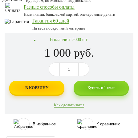
Курьером, по Москве и Подмосковью
Разные способы оплаты
Наличными, банковской картой, электронные деньги
Гарантия 60 дней
На весь посадочный материал
В наличии:
5000 шт.
1 000 руб.
В КОРЗИНУ
Купить в 1 клик
Как сделать заказ
В избранное
К сравнению