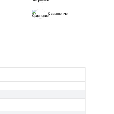
К сравнению