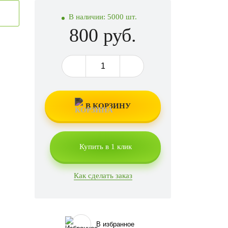
В наличии:
5000 шт.
800 руб.
В КОРЗИНУ
Купить в 1 клик
Как сделать заказ
В избранное