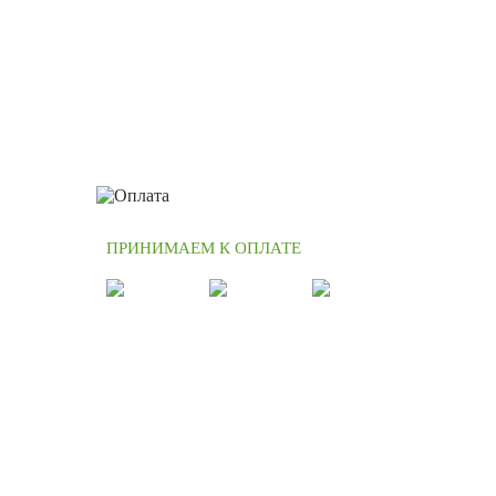
ПРИНИМАЕМ К ОПЛАТЕ