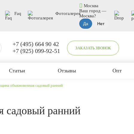
Москва
Ваш город —
Faq
Фотогалерея
Москва
?
+7 (495) 664 90 42
ЗАКАЗАТЬ ЗВОНОК
+7 (925) 099-92-51
Статьи
Отзывы
Опт
щина обыкновенная садовый ранний
я садовый ранний