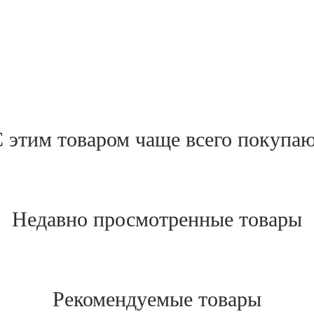
 этим товаром чаще всего покупа
Недавно просмотренные товары
Рекомендуемые товары