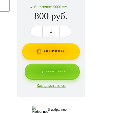
В наличии:
5000 шт.
800 руб.
В КОРЗИНУ
Купить в 1 клик
Как сделать заказ
В избранное