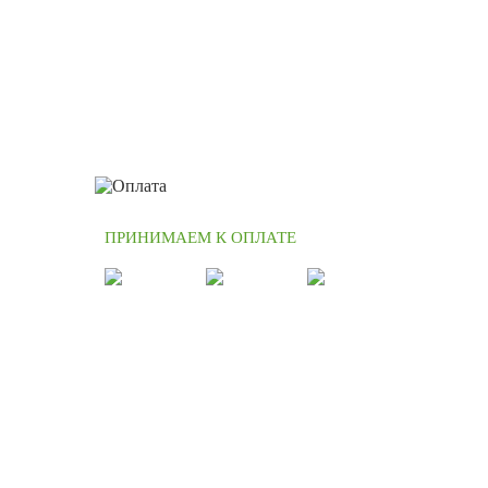
ПРИНИМАЕМ К ОПЛАТЕ