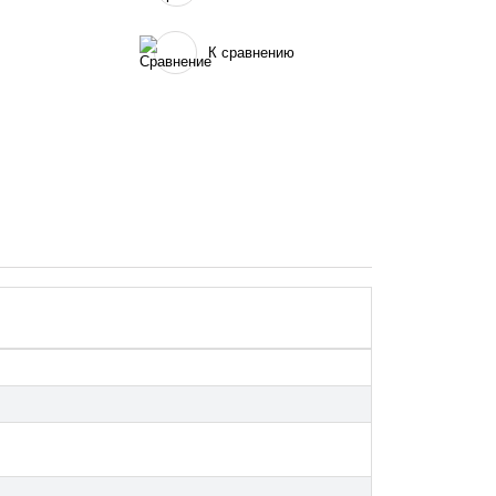
К сравнению