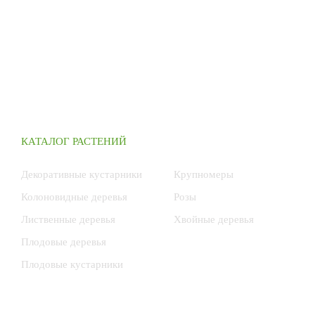
КАТАЛОГ РАСТЕНИЙ
Декоративные кустарники
Крупномеры
Колоновидные деревья
Розы
Лиственные деревья
Хвойные деревья
Плодовые деревья
Плодовые кустарники