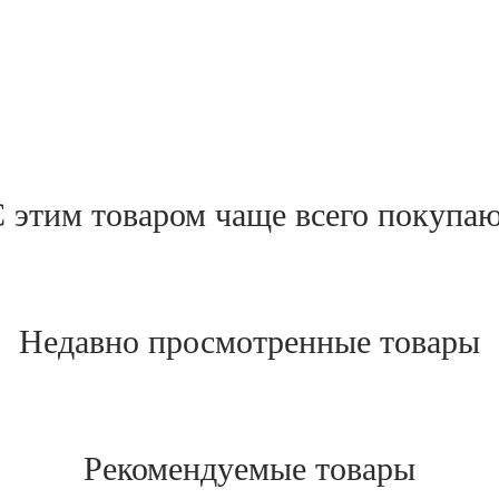
 этим товаром чаще всего покупа
Недавно просмотренные товары
Рекомендуемые товары