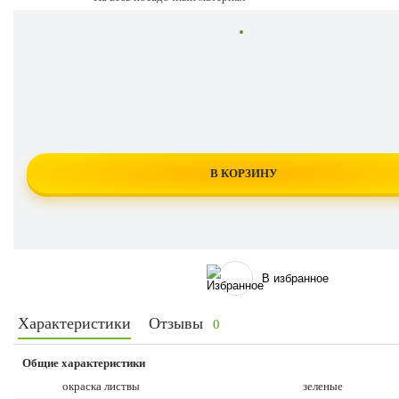
В КОРЗИНУ
В избранное
Характеристики
Отзывы
0
Общие характеристики
окраска листвы
зеленые